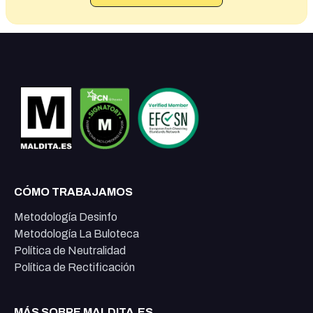
CÓMO TRABAJAMOS
Metodología Desinfo
Metodología La Buloteca
Política de Neutralidad
Política de Rectificación
MÁS SOBRE MALDITA.ES