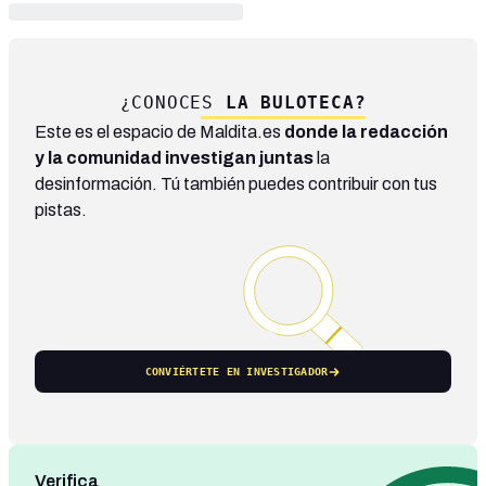
¿CONOCES
LA BULOTECA?
Este es el espacio de Maldita.es
donde la redacción
y la comunidad investigan juntas
la
desinformación. Tú también puedes contribuir con tus
pistas.
CONVIÉRTETE EN INVESTIGADOR
Verifica