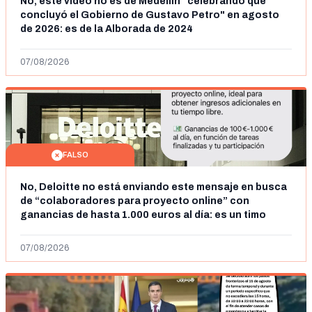
No, este vídeo no es de Medellín "celebrando que
concluyó el Gobierno de Gustavo Petro" en agosto
de 2026: es de la Alborada de 2024
07/08/2026
FALSO
No, Deloitte no está enviando este mensaje en busca
de “colaboradores para proyecto online” con
ganancias de hasta 1.000 euros al día: es un timo
07/08/2026