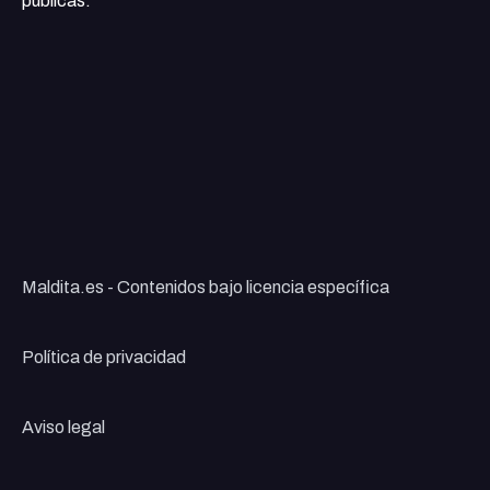
públicas.
Maldita.es - Contenidos bajo licencia específica
Política de privacidad
Aviso legal