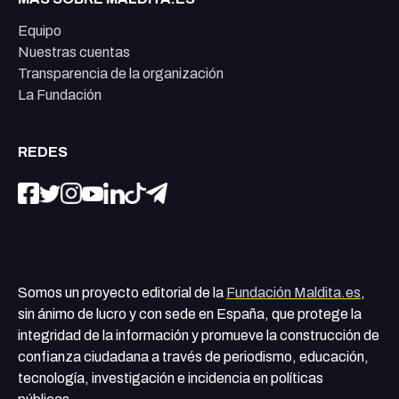
Equipo
Nuestras cuentas
Transparencia de la organización
La Fundación
REDES
Somos un proyecto editorial de la
Fundación Maldita.es
,
sin ánimo de lucro y con sede en España, que protege la
integridad de la información y promueve la construcción de
confianza ciudadana a través de periodismo, educación,
tecnología, investigación e incidencia en políticas