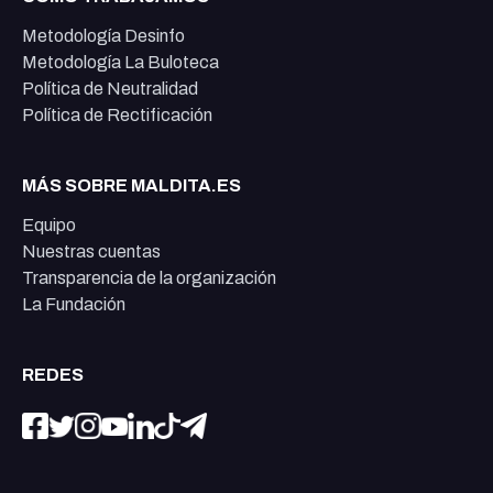
Metodología Desinfo
Metodología La Buloteca
Política de Neutralidad
Política de Rectificación
MÁS SOBRE MALDITA.ES
Equipo
Nuestras cuentas
Transparencia de la organización
La Fundación
REDES