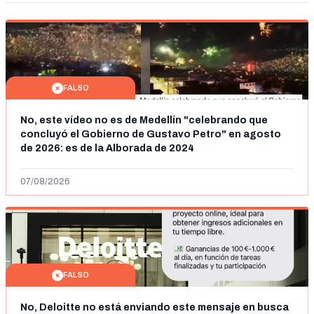
FALSO
No, este vídeo no es de Medellín "celebrando que
concluyó el Gobierno de Gustavo Petro" en agosto
de 2026: es de la Alborada de 2024
07/08/2026
FALSO
No, Deloitte no está enviando este mensaje en busca