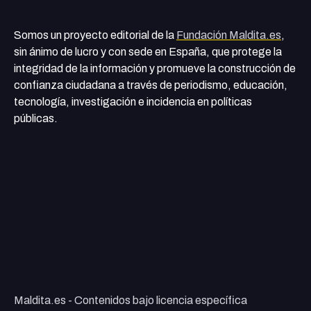
Somos un proyecto editorial de la
Fundación Maldita.es
,
sin ánimo de lucro y con sede en España, que protege la
integridad de la información y promueve la construcción de
confianza ciudadana a través de periodismo, educación,
tecnología, investigación e incidencia en políticas
públicas.
Maldita.es - Contenidos bajo licencia específica