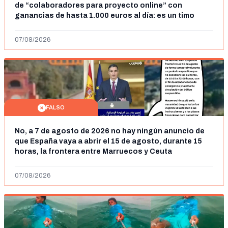
de “colaboradores para proyecto online” con
ganancias de hasta 1.000 euros al día: es un timo
07/08/2026
FALSO
No, a 7 de agosto de 2026 no hay ningún anuncio de
que España vaya a abrir el 15 de agosto, durante 15
horas, la frontera entre Marruecos y Ceuta
07/08/2026