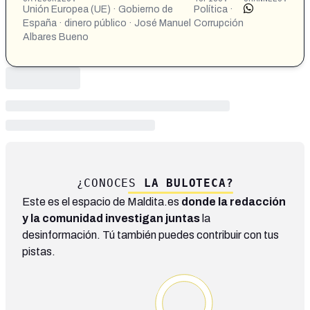
Unión Europea (UE) · Gobierno de
Política ·
España · dinero público · José Manuel
Corrupción
Albares Bueno
¿CONOCES
LA BULOTECA?
Este es el espacio de Maldita.es
donde la redacción
y la comunidad investigan juntas
la
desinformación. Tú también puedes contribuir con tus
pistas.