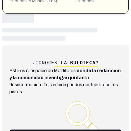
Económico Mundial (FEM)
· Economía
¿CONOCES
LA BULOTECA?
Este es el espacio de Maldita.es
donde la redacción
y la comunidad investigan juntas
la
desinformación. Tú también puedes contribuir con tus
pistas.