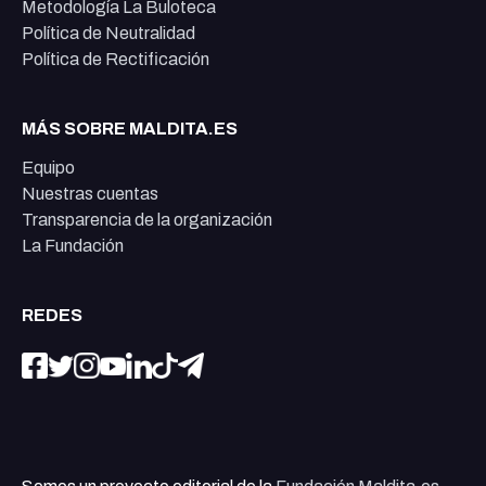
Metodología La Buloteca
Política de Neutralidad
Política de Rectificación
MÁS SOBRE MALDITA.ES
Equipo
Nuestras cuentas
Transparencia de la organización
La Fundación
REDES