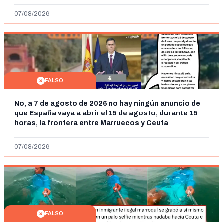
07/08/2026
FALSO
No, a 7 de agosto de 2026 no hay ningún anuncio de
que España vaya a abrir el 15 de agosto, durante 15
horas, la frontera entre Marruecos y Ceuta
07/08/2026
FALSO