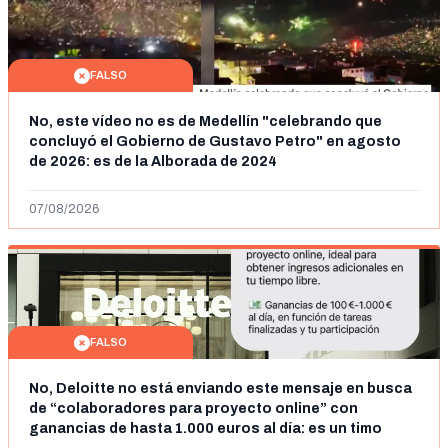
FALSO
No, este vídeo no es de Medellín "celebrando que
concluyó el Gobierno de Gustavo Petro" en agosto
de 2026: es de la Alborada de 2024
07/08/2026
FALSO
No, Deloitte no está enviando este mensaje en busca
de “colaboradores para proyecto online” con
ganancias de hasta 1.000 euros al día: es un timo