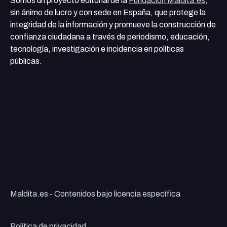
Somos un proyecto editorial de la
Fundación Maldita.es
,
sin ánimo de lucro y con sede en España, que protege la
integridad de la información y promueve la construcción de
confianza ciudadana a través de periodismo, educación,
tecnología, investigación e incidencia en políticas
públicas.
Maldita.es - Contenidos bajo licencia específica
Política de privacidad