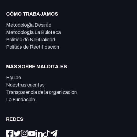
CÓMO TRABAJAMOS
Metodología Desinfo
Metodología La Buloteca
Política de Neutralidad
Política de Rectificación
MÁS SOBRE MALDITA.ES
Equipo
Nuestras cuentas
Transparencia de la organización
La Fundación
REDES