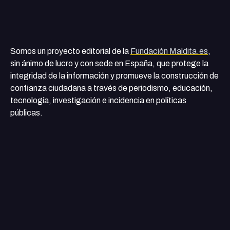
Somos un proyecto editorial de la
Fundación Maldita.es
,
sin ánimo de lucro y con sede en España, que protege la
integridad de la información y promueve la construcción de
confianza ciudadana a través de periodismo, educación,
tecnología, investigación e incidencia en políticas
públicas.