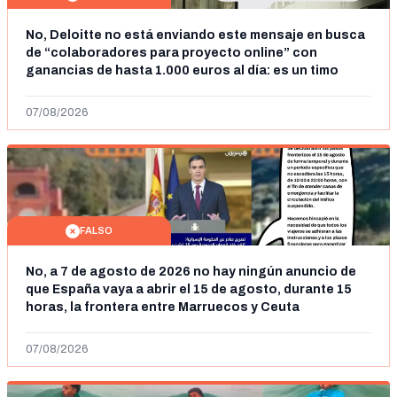
No, Deloitte no está enviando este mensaje en busca
de “colaboradores para proyecto online” con
ganancias de hasta 1.000 euros al día: es un timo
07/08/2026
FALSO
No, a 7 de agosto de 2026 no hay ningún anuncio de
que España vaya a abrir el 15 de agosto, durante 15
horas, la frontera entre Marruecos y Ceuta
07/08/2026