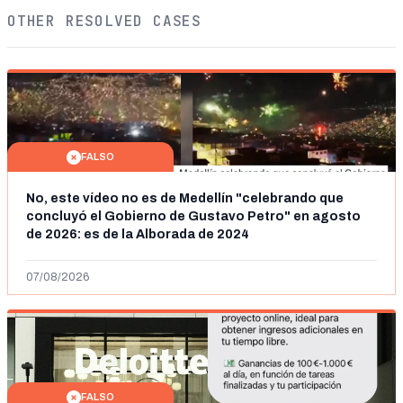
OTHER RESOLVED CASES
FALSO
No, este vídeo no es de Medellín "celebrando que
concluyó el Gobierno de Gustavo Petro" en agosto
de 2026: es de la Alborada de 2024
07/08/2026
FALSO