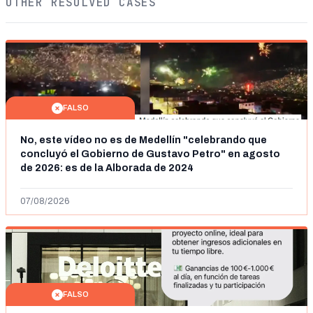
OTHER RESOLVED CASES
FALSO
No, este vídeo no es de Medellín "celebrando que
concluyó el Gobierno de Gustavo Petro" en agosto
de 2026: es de la Alborada de 2024
07/08/2026
FALSO