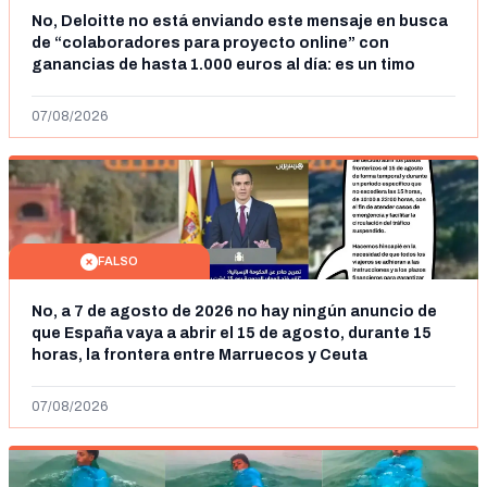
No, Deloitte no está enviando este mensaje en busca
de “colaboradores para proyecto online” con
ganancias de hasta 1.000 euros al día: es un timo
07/08/2026
FALSO
No, a 7 de agosto de 2026 no hay ningún anuncio de
que España vaya a abrir el 15 de agosto, durante 15
horas, la frontera entre Marruecos y Ceuta
07/08/2026