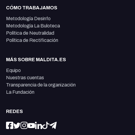
CÓMO TRABAJAMOS
Metodología Desinfo
Metodología La Buloteca
Política de Neutralidad
Política de Rectificación
MÁS SOBRE MALDITA.ES
Equipo
Nuestras cuentas
Transparencia de la organización
La Fundación
REDES