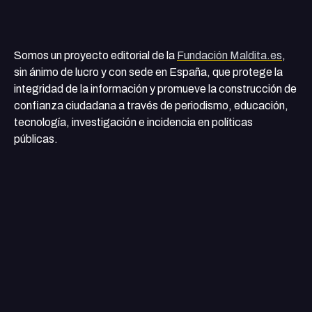
Somos un proyecto editorial de la
Fundación Maldita.es
,
sin ánimo de lucro y con sede en España, que protege la
integridad de la información y promueve la construcción de
confianza ciudadana a través de periodismo, educación,
tecnología, investigación e incidencia en políticas
públicas.