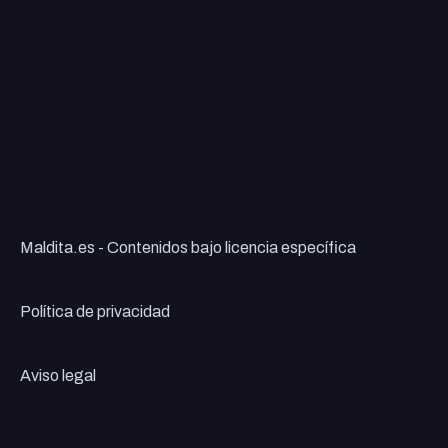
Maldita.es - Contenidos bajo licencia específica
Política de privacidad
Aviso legal