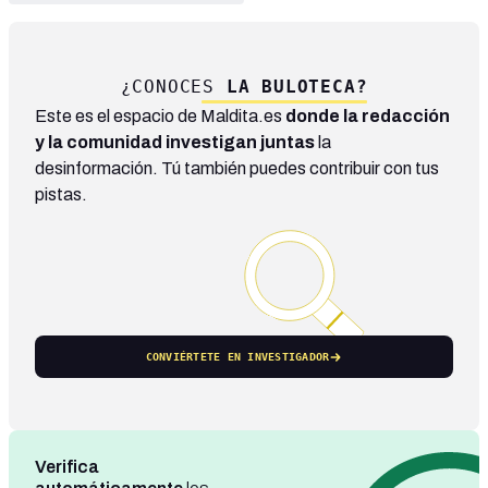
¿CONOCES
LA BULOTECA?
Este es el espacio de Maldita.es
donde la redacción
y la comunidad investigan juntas
la
desinformación. Tú también puedes contribuir con tus
pistas.
CONVIÉRTETE EN INVESTIGADOR
Verifica