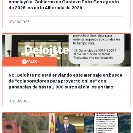
concluyó el Gobierno de Gustavo Petro" en agosto
de 2026: es de la Alborada de 2024
07/08/2026
FALSO
No, Deloitte no está enviando este mensaje en busca
de “colaboradores para proyecto online” con
ganancias de hasta 1.000 euros al día: es un timo
07/08/2026