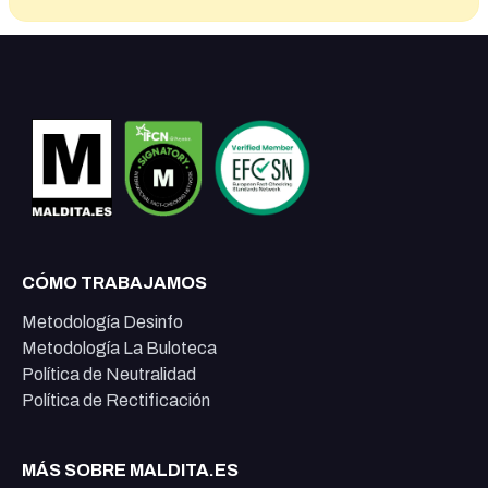
CÓMO TRABAJAMOS
Metodología Desinfo
Metodología La Buloteca
Política de Neutralidad
Política de Rectificación
MÁS SOBRE MALDITA.ES