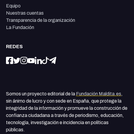
Equipo
Nuestras cuentas
Transparencia de la organización
La Fundación
REDES
Somos un proyecto editorial de la
Fundación Maldita.es
,
sin ánimo de lucro y con sede en España, que protege la
integridad de la información y promueve la construcción de
confianza ciudadana a través de periodismo, educación,
tecnología, investigación e incidencia en políticas
públicas.