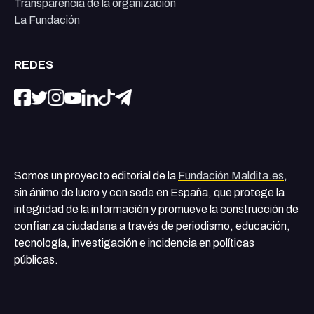
Transparencia de la organización
La Fundación
REDES
Somos un proyecto editorial de la
Fundación Maldita.es
,
sin ánimo de lucro y con sede en España, que protege la
integridad de la información y promueve la construcción de
confianza ciudadana a través de periodismo, educación,
tecnología, investigación e incidencia en políticas
públicas.