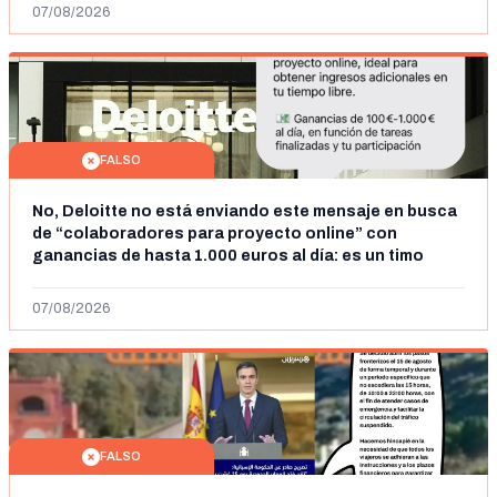
07/08/2026
FALSO
No, Deloitte no está enviando este mensaje en busca
de “colaboradores para proyecto online” con
ganancias de hasta 1.000 euros al día: es un timo
07/08/2026
FALSO