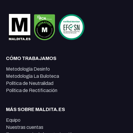
CÓMO TRABAJAMOS
Metodología Desinfo
Metodología La Buloteca
Política de Neutralidad
Política de Rectificación
MÁS SOBRE MALDITA.ES
Equipo
Nuestras cuentas