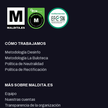
CÓMO TRABAJAMOS
Metodología Desinfo
Metodología La Buloteca
Política de Neutralidad
Política de Rectificación
MÁS SOBRE MALDITA.ES
Equipo
Nuestras cuentas
Transparencia de la organización