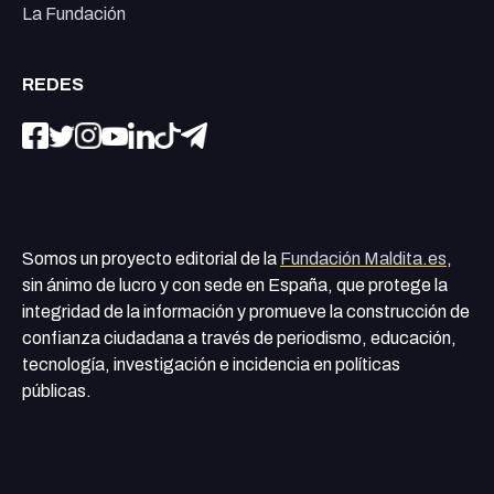
La Fundación
REDES
Somos un proyecto editorial de la
Fundación Maldita.es
,
sin ánimo de lucro y con sede en España, que protege la
integridad de la información y promueve la construcción de
confianza ciudadana a través de periodismo, educación,
tecnología, investigación e incidencia en políticas
públicas.