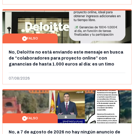
FALSO
No, Deloitte no está enviando este mensaje en busca
de “colaboradores para proyecto online” con
ganancias de hasta 1.000 euros al día: es un timo
07/08/2026
FALSO
No, a 7 de agosto de 2026 no hay ningún anuncio de