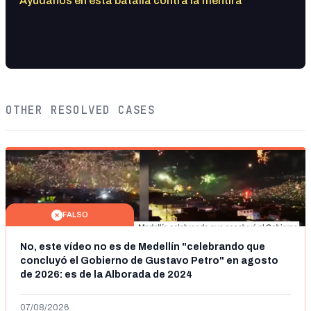
Ayúdanos en esta batalla contra la mentira
OTHER RESOLVED CASES
FALSO
No, este vídeo no es de Medellín "celebrando que
concluyó el Gobierno de Gustavo Petro" en agosto
de 2026: es de la Alborada de 2024
07/08/2026