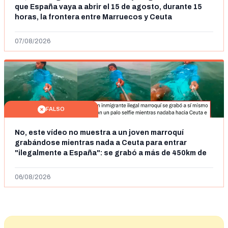
que España vaya a abrir el 15 de agosto, durante 15
horas, la frontera entre Marruecos y Ceuta
07/08/2026
FALSO
No, este vídeo no muestra a un joven marroquí
grabándose mientras nada a Ceuta para entrar
"ilegalmente a España": se grabó a más de 450km de
Ceuta y el autor lo niega
06/08/2026