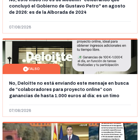
concluyó el Gobierno de Gustavo Petro" en agosto
de 2026: es de la Alborada de 2024
07/08/2026
FALSO
No, Deloitte no está enviando este mensaje en busca
de “colaboradores para proyecto online” con
ganancias de hasta 1.000 euros al día: es un timo
07/08/2026