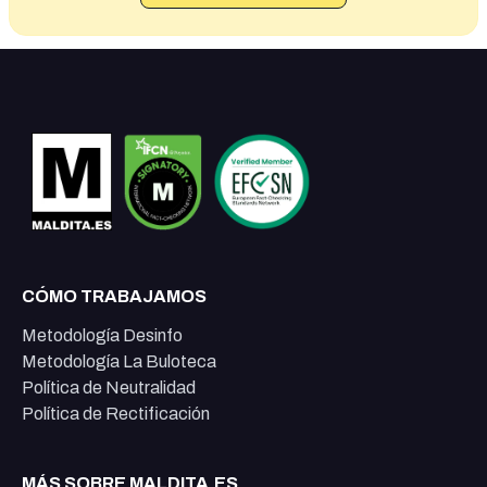
CÓMO TRABAJAMOS
Metodología Desinfo
Metodología La Buloteca
Política de Neutralidad
Política de Rectificación
MÁS SOBRE MALDITA.ES