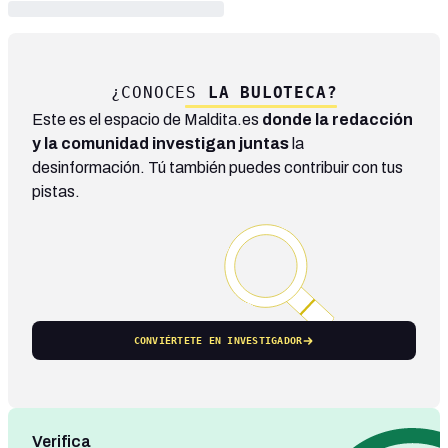
¿CONOCES
LA BULOTECA?
Este es el espacio de Maldita.es
donde la redacción
y la comunidad investigan juntas
la
desinformación. Tú también puedes contribuir con tus
pistas.
CONVIÉRTETE EN INVESTIGADOR
Verifica