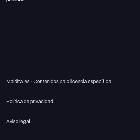
Maldita.es - Contenidos bajo licencia específica
Política de privacidad
Aviso legal