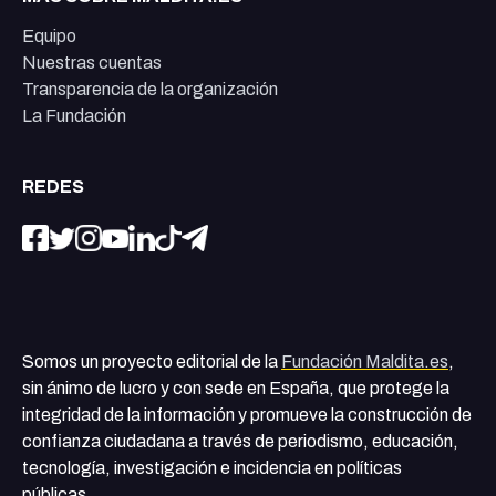
Equipo
Nuestras cuentas
Transparencia de la organización
La Fundación
REDES
Somos un proyecto editorial de la
Fundación Maldita.es
,
sin ánimo de lucro y con sede en España, que protege la
integridad de la información y promueve la construcción de
confianza ciudadana a través de periodismo, educación,
tecnología, investigación e incidencia en políticas
públicas.