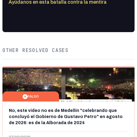
Ayúdanos en esta batalla contra la mentira
OTHER RESOLVED CASES
FALSO
No, este vídeo no es de Medellín "celebrando que
concluyó el Gobierno de Gustavo Petro" en agosto
de 2026: es de la Alborada de 2024