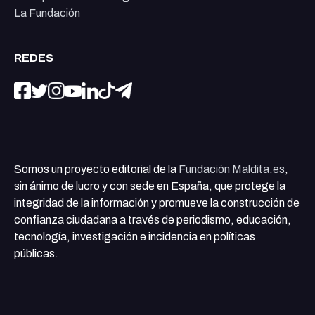
La Fundación
REDES
Somos un proyecto editorial de la
Fundación Maldita.es
,
sin ánimo de lucro y con sede en España, que protege la
integridad de la información y promueve la construcción de
confianza ciudadana a través de periodismo, educación,
tecnología, investigación e incidencia en políticas
públicas.