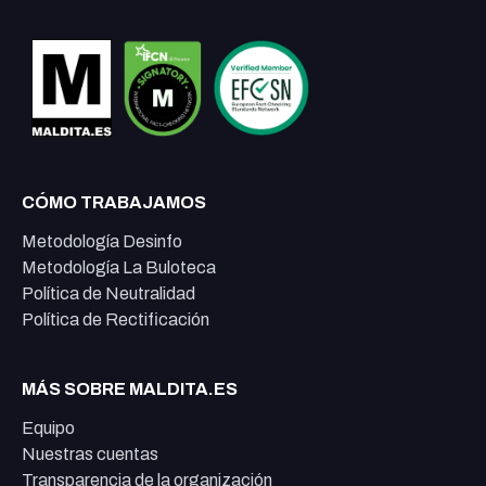
CÓMO TRABAJAMOS
Metodología Desinfo
Metodología La Buloteca
Política de Neutralidad
Política de Rectificación
MÁS SOBRE MALDITA.ES
Equipo
Nuestras cuentas
Transparencia de la organización