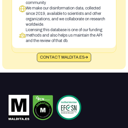
community
We make our disinformation data, collected
since 2019, available to scientists and other
organizations, and we collaborate on research
worldwide.
Licensing this database is one of our funding
methods and also helps us maintain the API
and the review of that db.
CONTACT MALDITA.ES