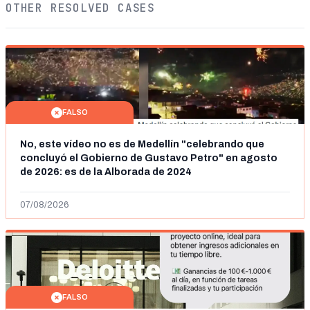
OTHER RESOLVED CASES
FALSO
No, este vídeo no es de Medellín "celebrando que
concluyó el Gobierno de Gustavo Petro" en agosto
de 2026: es de la Alborada de 2024
07/08/2026
FALSO