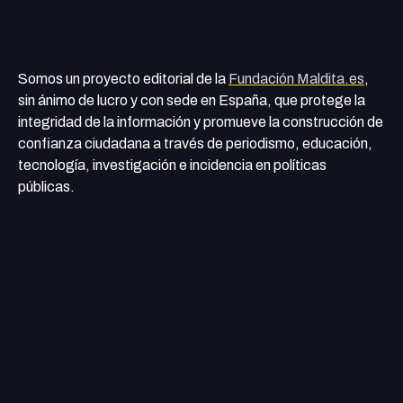
Somos un proyecto editorial de la
Fundación Maldita.es
,
sin ánimo de lucro y con sede en España, que protege la
integridad de la información y promueve la construcción de
confianza ciudadana a través de periodismo, educación,
tecnología, investigación e incidencia en políticas
públicas.