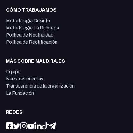
CÓMO TRABAJAMOS
Metodología Desinfo
Metodología La Buloteca
Política de Neutralidad
Política de Rectificación
MÁS SOBRE MALDITA.ES
Equipo
Nuestras cuentas
Transparencia de la organización
La Fundación
REDES