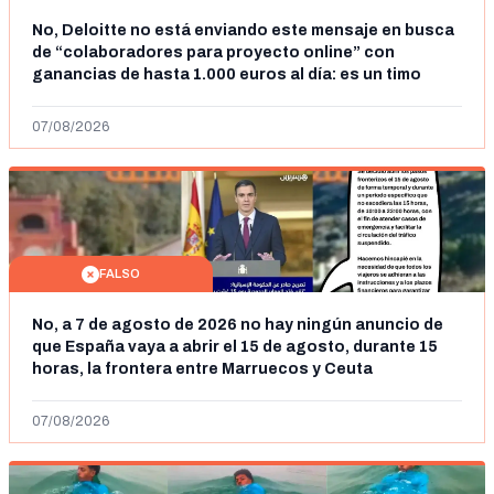
No, Deloitte no está enviando este mensaje en busca
de “colaboradores para proyecto online” con
ganancias de hasta 1.000 euros al día: es un timo
07/08/2026
FALSO
No, a 7 de agosto de 2026 no hay ningún anuncio de
que España vaya a abrir el 15 de agosto, durante 15
horas, la frontera entre Marruecos y Ceuta
07/08/2026