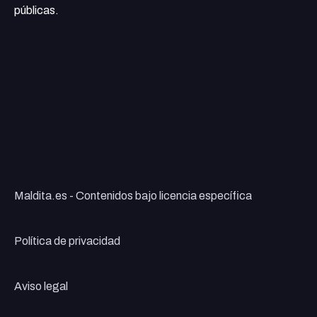
públicas.
Maldita.es - Contenidos bajo licencia específica
Política de privacidad
Aviso legal