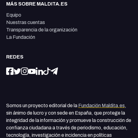
MÁS SOBRE MALDITA.ES
Equipo
Nuestras cuentas
Transparencia de la organización
La Fundación
REDES
Somos un proyecto editorial de la
Fundación Maldita.es
,
sin ánimo de lucro y con sede en España, que protege la
integridad de la información y promueve la construcción de
confianza ciudadana a través de periodismo, educación,
tecnología, investigación e incidencia en políticas