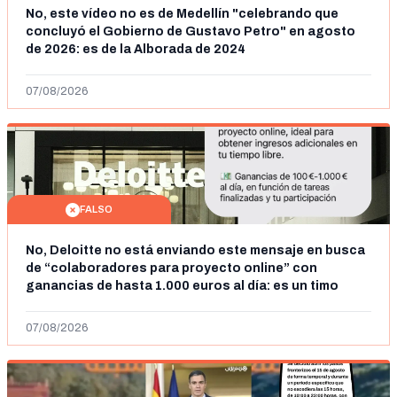
No, este vídeo no es de Medellín "celebrando que
concluyó el Gobierno de Gustavo Petro" en agosto
de 2026: es de la Alborada de 2024
07/08/2026
FALSO
No, Deloitte no está enviando este mensaje en busca
de “colaboradores para proyecto online” con
ganancias de hasta 1.000 euros al día: es un timo
07/08/2026