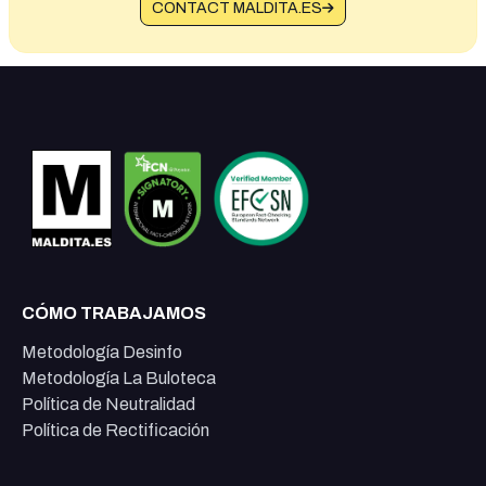
CONTACT MALDITA.ES
CÓMO TRABAJAMOS
Metodología Desinfo
Metodología La Buloteca
Política de Neutralidad
Política de Rectificación