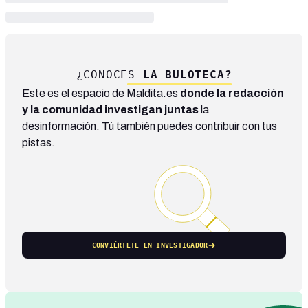
¿CONOCES
LA BULOTECA?
Este es el espacio de Maldita.es
donde la redacción
y la comunidad investigan juntas
la
desinformación. Tú también puedes contribuir con tus
pistas.
CONVIÉRTETE EN INVESTIGADOR