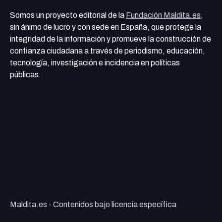
Somos un proyecto editorial de la
Fundación Maldita.es
,
sin ánimo de lucro y con sede en España, que protege la
integridad de la información y promueve la construcción de
confianza ciudadana a través de periodismo, educación,
tecnología, investigación e incidencia en políticas
públicas.
Maldita.es - Contenidos bajo licencia específica