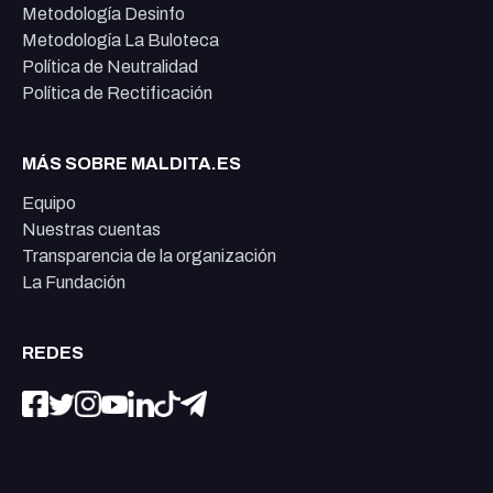
Metodología Desinfo
Metodología La Buloteca
Política de Neutralidad
Política de Rectificación
MÁS SOBRE MALDITA.ES
Equipo
Nuestras cuentas
Transparencia de la organización
La Fundación
REDES