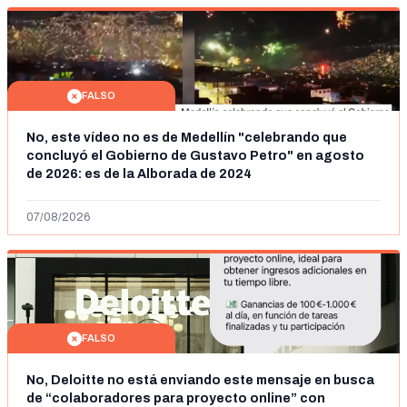
FALSO
No, este vídeo no es de Medellín "celebrando que
concluyó el Gobierno de Gustavo Petro" en agosto
de 2026: es de la Alborada de 2024
07/08/2026
FALSO
No, Deloitte no está enviando este mensaje en busca
de “colaboradores para proyecto online” con