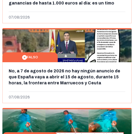
ganancias de hasta 1.000 euros al día: es un timo
07/08/2026
FALSO
No, a 7 de agosto de 2026 no hay ningún anuncio de
que España vaya a abrir el 15 de agosto, durante 15
horas, la frontera entre Marruecos y Ceuta
07/08/2026