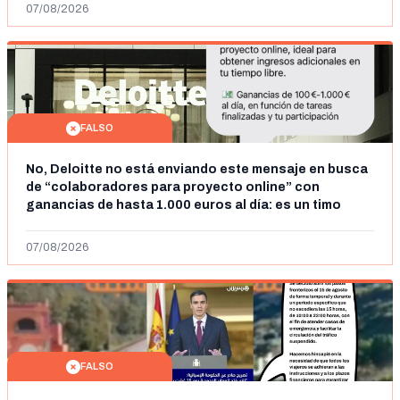
07/08/2026
FALSO
No, Deloitte no está enviando este mensaje en busca
de “colaboradores para proyecto online” con
ganancias de hasta 1.000 euros al día: es un timo
07/08/2026
FALSO