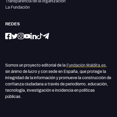
Transparencia de la organización
La Fundación
REDES
Somos un proyecto editorial de la
Fundación Maldita.es
,
sin ánimo de lucro y con sede en España, que protege la
integridad de la información y promueve la construcción de
confianza ciudadana a través de periodismo, educación,
tecnología, investigación e incidencia en políticas
públicas.