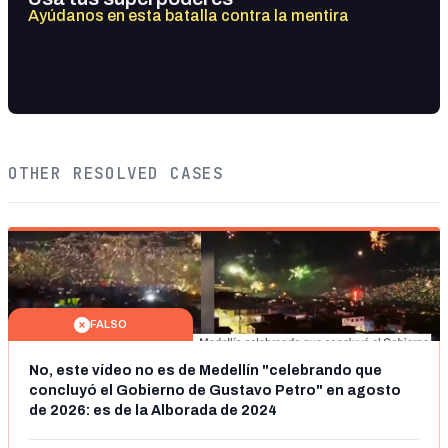
Ayúdanos en esta batalla contra la mentira
OTHER RESOLVED CASES
FALSO
No, este vídeo no es de Medellín "celebrando que
concluyó el Gobierno de Gustavo Petro" en agosto
de 2026: es de la Alborada de 2024