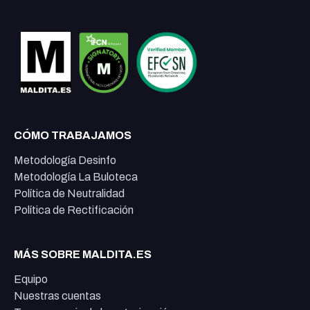
CÓMO TRABAJAMOS
Metodología Desinfo
Metodología La Buloteca
Política de Neutralidad
Política de Rectificación
MÁS SOBRE MALDITA.ES
Equipo
Nuestras cuentas