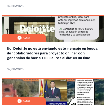
07/08/2026
FALSO
No, Deloitte no está enviando este mensaje en busca
de “colaboradores para proyecto online” con
ganancias de hasta 1.000 euros al día: es un timo
07/08/2026
FALSO