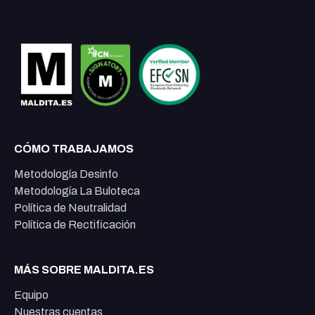
CÓMO TRABAJAMOS
Metodología Desinfo
Metodología La Buloteca
Política de Neutralidad
Política de Rectificación
MÁS SOBRE MALDITA.ES
Equipo
Nuestras cuentas