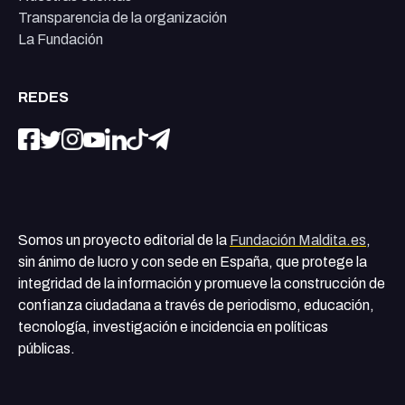
Transparencia de la organización
La Fundación
REDES
Somos un proyecto editorial de la
Fundación Maldita.es
,
sin ánimo de lucro y con sede en España, que protege la
integridad de la información y promueve la construcción de
confianza ciudadana a través de periodismo, educación,
tecnología, investigación e incidencia en políticas
públicas.