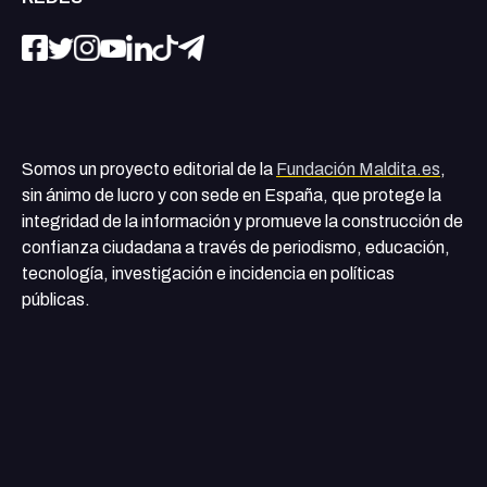
Somos un proyecto editorial de la
Fundación Maldita.es
,
sin ánimo de lucro y con sede en España, que protege la
integridad de la información y promueve la construcción de
confianza ciudadana a través de periodismo, educación,
tecnología, investigación e incidencia en políticas
públicas.