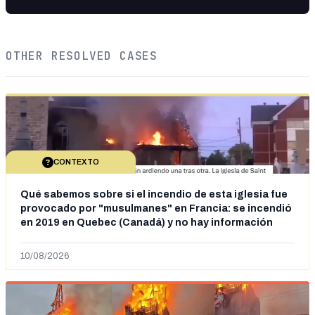
OTHER RESOLVED CASES
CONTEXTO
Qué sabemos sobre si el incendio de esta iglesia fue
provocado por "musulmanes" en Francia: se incendió
en 2019 en Quebec (Canadá) y no hay información
sobre la autoría
10/08/2026