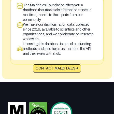
The Maldita.es Foundation offers you a
database that tracks disinformation trends in
real time, thanks to the reports from our
community
We make our disinformation data, collected
since 2019, available to scientists and other
organizations, and we collaborate on research
worldwide.
Licensing this database is one of our funding
methods and also helps us maintain the API
and the review of that db.
CONTACT MALDITA.ES