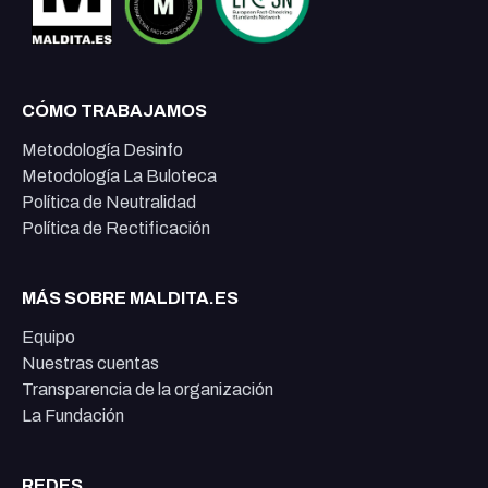
CÓMO TRABAJAMOS
Metodología Desinfo
Metodología La Buloteca
Política de Neutralidad
Política de Rectificación
MÁS SOBRE MALDITA.ES
Equipo
Nuestras cuentas
Transparencia de la organización
La Fundación
REDES