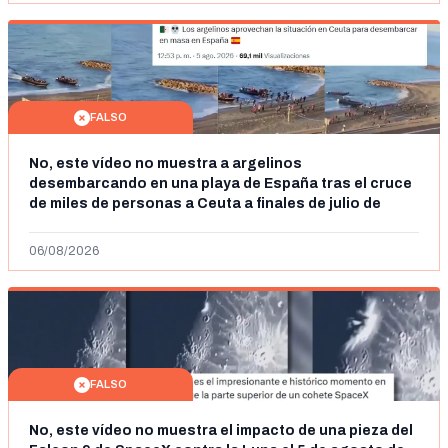
FALSO
No, este vídeo no muestra a argelinos
desembarcando en una playa de España tras el cruce
de miles de personas a Ceuta a finales de julio de
2026: son imágenes de 2023
06/08/2026
FALSO
No, este vídeo no muestra el impacto de una pieza del