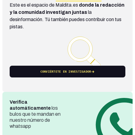
Este es el espacio de Maldita.es
donde la redacción
y la comunidad investigan juntas
la
desinformación. Tú también puedes contribuir con tus
pistas.
CONVIÉRTETE EN INVESTIGADOR
Verifica
automáticamente
los
bulos que te mandan en
nuestro número de
whatsapp