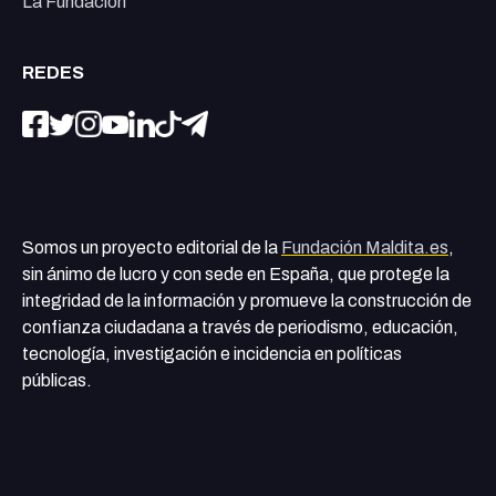
La Fundación
REDES
Somos un proyecto editorial de la
Fundación Maldita.es
,
sin ánimo de lucro y con sede en España, que protege la
integridad de la información y promueve la construcción de
confianza ciudadana a través de periodismo, educación,
tecnología, investigación e incidencia en políticas
públicas.