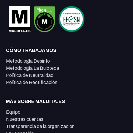
CÓMO TRABAJAMOS
Metodología Desinfo
Metodología La Buloteca
Política de Neutralidad
Política de Rectificación
MÁS SOBRE MALDITA.ES
Equipo
Nuestras cuentas
Transparencia de la organización