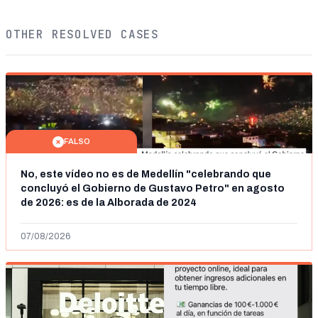
OTHER RESOLVED CASES
FALSO
No, este vídeo no es de Medellín "celebrando que
concluyó el Gobierno de Gustavo Petro" en agosto
de 2026: es de la Alborada de 2024
07/08/2026