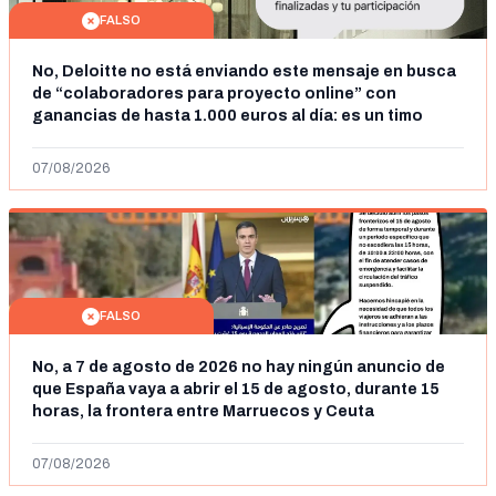
FALSO
No, Deloitte no está enviando este mensaje en busca
de “colaboradores para proyecto online” con
ganancias de hasta 1.000 euros al día: es un timo
07/08/2026
FALSO
No, a 7 de agosto de 2026 no hay ningún anuncio de
que España vaya a abrir el 15 de agosto, durante 15
horas, la frontera entre Marruecos y Ceuta
07/08/2026