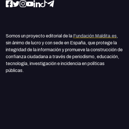
Somos un proyecto editorial de la
Fundación Maldita.es
,
sin ánimo de lucro y con sede en España, que protege la
integridad de la información y promueve la construcción de
confianza ciudadana a través de periodismo, educación,
tecnología, investigación e incidencia en políticas
públicas.