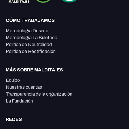
CÓMO TRABAJAMOS
Metodología Desinfo
Metodología La Buloteca
Política de Neutralidad
Política de Rectificación
MÁS SOBRE MALDITA.ES
Equipo
Nuestras cuentas
Transparencia de la organización
La Fundación
REDES