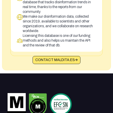
database that tracks disinformation trends in
real time, thanks to the reports from our
community
We make our disinformation data, collected
since 2019, available to scientists and other
organizations, and we collaborate on research
worldwide.
Licensing this database is one of our funding
methods and also helps us maintain the API
and the review of that db.
CONTACT MALDITA.ES