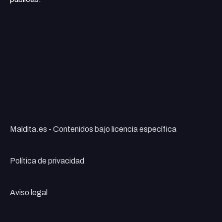
Maldita.es - Contenidos bajo licencia específica
Política de privacidad
Aviso legal