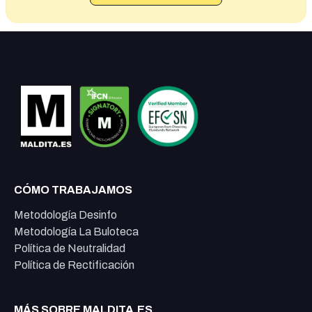
CÓMO TRABAJAMOS
Metodología Desinfo
Metodología La Buloteca
Política de Neutralidad
Política de Rectificación
MÁS SOBRE MALDITA.ES