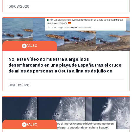
06/08/2026
FALSO
No, este vídeo no muestra a argelinos
desembarcando en una playa de España tras el cruce
de miles de personas a Ceuta a finales de julio de
2026: son imágenes de 2023
06/08/2026
FALSO