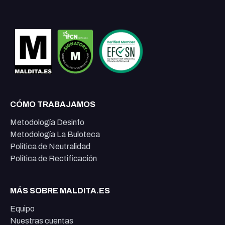
CÓMO TRABAJAMOS
Metodología Desinfo
Metodología La Buloteca
Política de Neutralidad
Política de Rectificación
MÁS SOBRE MALDITA.ES
Equipo
Nuestras cuentas