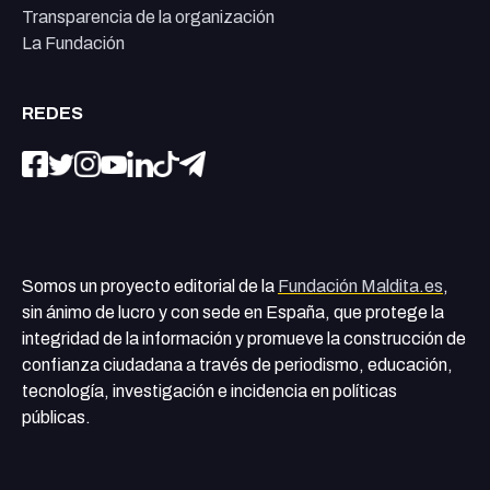
Transparencia de la organización
La Fundación
REDES
Somos un proyecto editorial de la
Fundación Maldita.es
,
sin ánimo de lucro y con sede en España, que protege la
integridad de la información y promueve la construcción de
confianza ciudadana a través de periodismo, educación,
tecnología, investigación e incidencia en políticas
públicas.