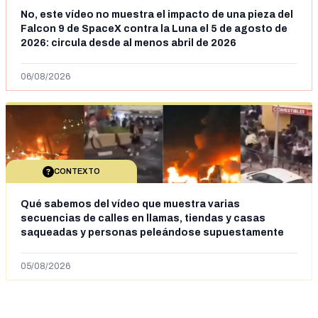
No, este vídeo no muestra el impacto de una pieza del
Falcon 9 de SpaceX contra la Luna el 5 de agosto de
2026: circula desde al menos abril de 2026
06/08/2026
CONTEXTO
Qué sabemos del vídeo que muestra varias
secuencias de calles en llamas, tiendas y casas
saqueadas y personas peleándose supuestamente
en España tras la entrada de personas migrantes en
situación irregular a Ceuta
05/08/2026