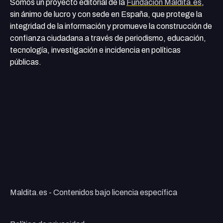
Somos un proyecto editorial de la
Fundación Maldita.es
,
sin ánimo de lucro y con sede en España, que protege la
integridad de la información y promueve la construcción de
confianza ciudadana a través de periodismo, educación,
tecnología, investigación e incidencia en políticas
públicas.
Maldita.es - Contenidos bajo licencia específica