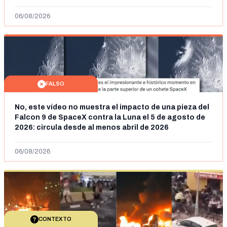
2026: son imágenes de 2023
06/08/2026
FALSO
No, este vídeo no muestra el impacto de una pieza del
Falcon 9 de SpaceX contra la Luna el 5 de agosto de
2026: circula desde al menos abril de 2026
06/08/2026
CONTEXTO