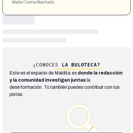
· María Corina Machado
¿CONOCES
LA BULOTECA?
Este es el espacio de Maldita.es
donde la redacción
y la comunidad investigan juntas
la
desinformación. Tú también puedes contribuir con tus
pistas.