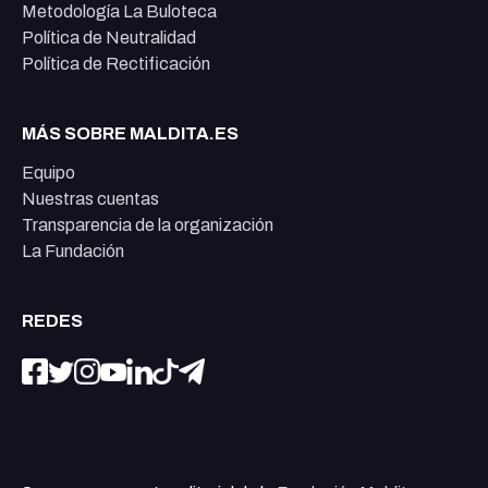
Metodología La Buloteca
Política de Neutralidad
Política de Rectificación
MÁS SOBRE MALDITA.ES
Equipo
Nuestras cuentas
Transparencia de la organización
La Fundación
REDES