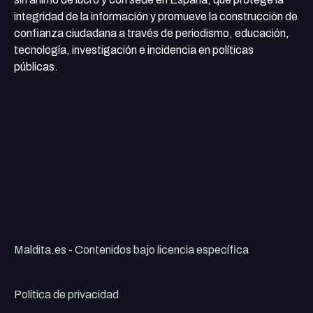
integridad de la información y promueve la construcción de
confianza ciudadana a través de periodismo, educación,
tecnología, investigación e incidencia en políticas
públicas.
Maldita.es - Contenidos bajo licencia específica
Política de privacidad