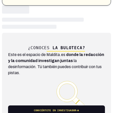
¿CONOCES
LA BULOTECA?
Este es el espacio de Maldita.es
donde la redacción
y la comunidad investigan juntas
la
desinformación. Tú también puedes contribuir con tus
pistas.
CONVIÉRTETE EN INVESTIGADOR