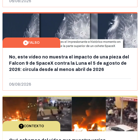
06/08/2026
FALSO
No, este vídeo no muestra el impacto de una pieza del
Falcon 9 de SpaceX contra la Luna el 5 de agosto de
2026: circula desde al menos abril de 2026
06/08/2026
CONTEXTO