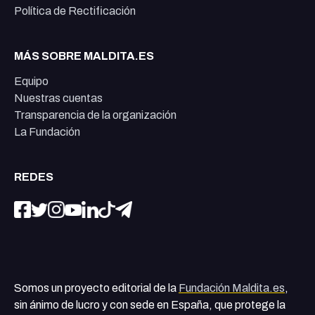
Política de Rectificación
MÁS SOBRE MALDITA.ES
Equipo
Nuestras cuentas
Transparencia de la organización
La Fundación
REDES
Somos un proyecto editorial de la
Fundación Maldita.es
,
sin ánimo de lucro y con sede en España, que protege la