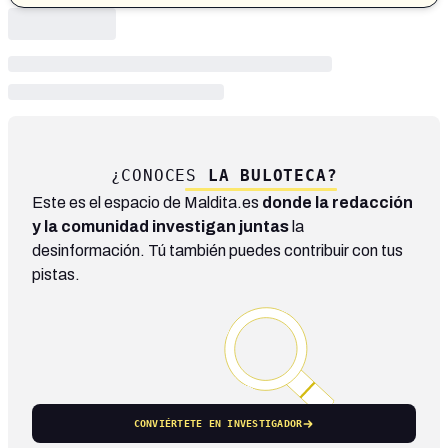
¿CONOCES
LA BULOTECA?
Este es el espacio de Maldita.es
donde la redacción
y la comunidad investigan juntas
la
desinformación. Tú también puedes contribuir con tus
pistas.
CONVIÉRTETE EN INVESTIGADOR