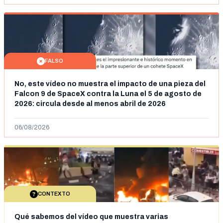
FALSO
No, este vídeo no muestra el impacto de una pieza del
Falcon 9 de SpaceX contra la Luna el 5 de agosto de
2026: circula desde al menos abril de 2026
06/08/2026
CONTEXTO
Qué sabemos del vídeo que muestra varias