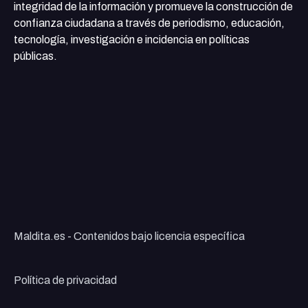
integridad de la información y promueve la construcción de
confianza ciudadana a través de periodismo, educación,
tecnología, investigación e incidencia en políticas
públicas.
Maldita.es - Contenidos bajo licencia específica
Política de privacidad