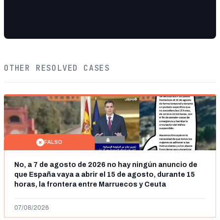
OTHER RESOLVED CASES
FALSO
No, a 7 de agosto de 2026 no hay ningún anuncio de
que España vaya a abrir el 15 de agosto, durante 15
horas, la frontera entre Marruecos y Ceuta
07/08/2026