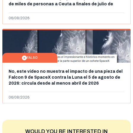
de miles de personas a Ceuta a finales de julio de
2026: son imágenes de 2023
06/08/2026
FALSO
No, este vídeo no muestra el impacto de una pieza del
Falcon 9 de SpaceX contra la Luna el 5 de agosto de
2026: circula desde al menos abril de 2026
06/08/2026
WOULD YOU BE INTERESTED IN