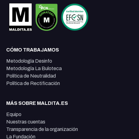
CÓMO TRABAJAMOS
Metodología Desinfo
Metodología La Buloteca
Política de Neutralidad
Política de Rectificación
MÁS SOBRE MALDITA.ES
Equipo
Nuestras cuentas
Transparencia de la organización
La Fundación