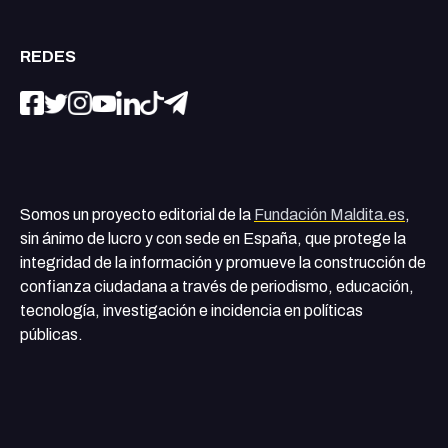
REDES
Somos un proyecto editorial de la
Fundación Maldita.es
,
sin ánimo de lucro y con sede en España, que protege la
integridad de la información y promueve la construcción de
confianza ciudadana a través de periodismo, educación,
tecnología, investigación e incidencia en políticas
públicas.