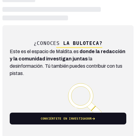
¿CONOCES
LA BULOTECA?
Este es el espacio de Maldita.es
donde la redacción
y la comunidad investigan juntas
la
desinformación. Tú también puedes contribuir con tus
pistas.
CONVIÉRTETE EN INVESTIGADOR