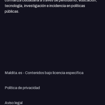
confianza ciudadana a través de periodismo, educación,
tecnología, investigación e incidencia en políticas
públicas.
Maldita.es - Contenidos bajo licencia específica
Política de privacidad
Aviso legal