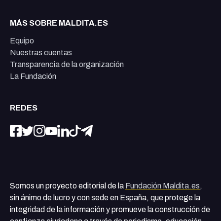
MÁS SOBRE MALDITA.ES
Equipo
Nuestras cuentas
Transparencia de la organización
La Fundación
REDES
Somos un proyecto editorial de la
Fundación Maldita.es
,
sin ánimo de lucro y con sede en España, que protege la
integridad de la información y promueve la construcción de