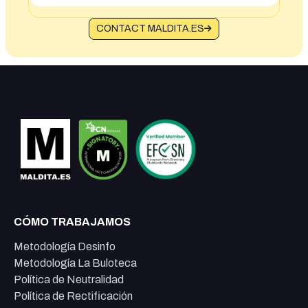
CONTACT MALDITA.ES
CÓMO TRABAJAMOS
Metodología Desinfo
Metodología La Buloteca
Política de Neutralidad
Política de Rectificación