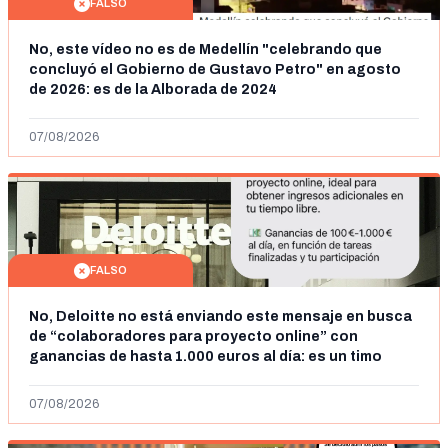
FALSO
No, este vídeo no es de Medellín "celebrando que
concluyó el Gobierno de Gustavo Petro" en agosto
de 2026: es de la Alborada de 2024
07/08/2026
FALSO
No, Deloitte no está enviando este mensaje en busca
de “colaboradores para proyecto online” con
ganancias de hasta 1.000 euros al día: es un timo
07/08/2026