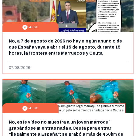
FALSO
No, a 7 de agosto de 2026 no hay ningún anuncio de
que España vaya a abrir el 15 de agosto, durante 15
horas, la frontera entre Marruecos y Ceuta
07/08/2026
FALSO
No, este vídeo no muestra a un joven marroquí
grabándose mientras nada a Ceuta para entrar
"ilegalmente a España": se grabó a más de 450km de