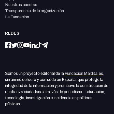
Nuestras cuentas
Transparencia de la organización
La Fundación
REDES
Somos un proyecto editorial de la
Fundación Maldita.es
,
sin ánimo de lucro y con sede en España, que protege la
integridad de la información y promueve la construcción de
confianza ciudadana a través de periodismo, educación,
tecnología, investigación e incidencia en políticas
públicas.