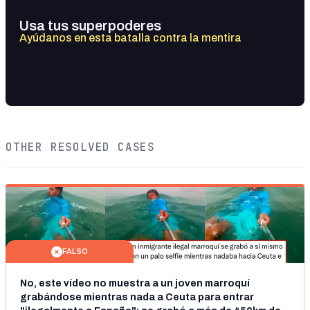
Usa tus superpoderes
Ayúdanos en esta batalla contra la mentira
OTHER RESOLVED CASES
FALSO
No, este vídeo no muestra a un joven marroquí
grabándose mientras nada a Ceuta para entrar