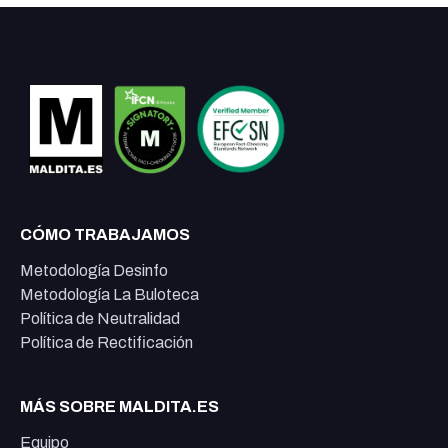
CÓMO TRABAJAMOS
Metodología Desinfo
Metodología La Buloteca
Política de Neutralidad
Política de Rectificación
MÁS SOBRE MALDITA.ES
Equipo