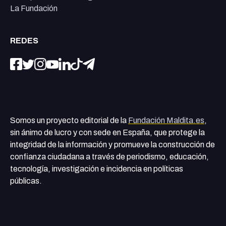
La Fundación
REDES
Somos un proyecto editorial de la
Fundación Maldita.es
,
sin ánimo de lucro y con sede en España, que protege la
integridad de la información y promueve la construcción de
confianza ciudadana a través de periodismo, educación,
tecnología, investigación e incidencia en políticas
públicas.