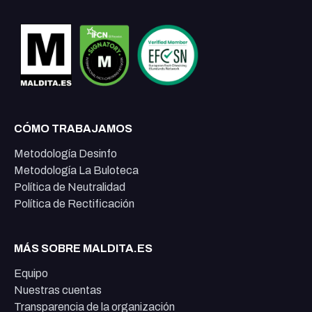
CÓMO TRABAJAMOS
Metodología Desinfo
Metodología La Buloteca
Política de Neutralidad
Política de Rectificación
MÁS SOBRE MALDITA.ES
Equipo
Nuestras cuentas
Transparencia de la organización