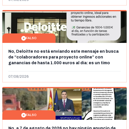
FALSO
No, Deloitte no está enviando este mensaje en busca
de “colaboradores para proyecto online” con
ganancias de hasta 1.000 euros al día: es un timo
07/08/2026
FALSO
No, a 7 de agosto de 2026 no hay ningún anuncio de