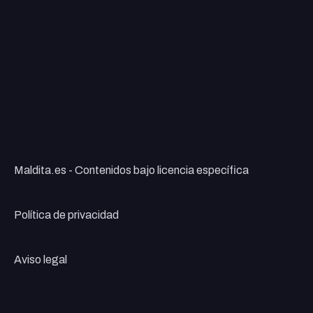
Maldita.es - Contenidos bajo licencia específica
Política de privacidad
Aviso legal