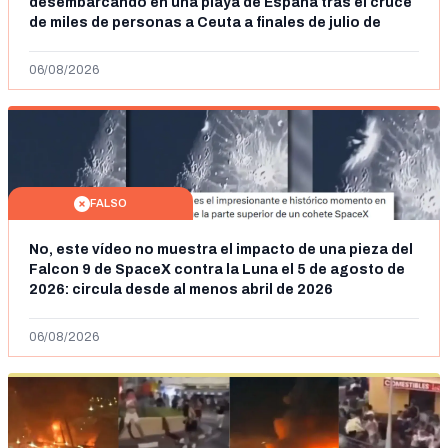
desembarcando en una playa de España tras el cruce
de miles de personas a Ceuta a finales de julio de
2026: son imágenes de 2023
06/08/2026
FALSO
No, este vídeo no muestra el impacto de una pieza del
Falcon 9 de SpaceX contra la Luna el 5 de agosto de
2026: circula desde al menos abril de 2026
06/08/2026