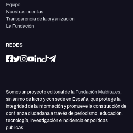
Equipo
Nuestras cuentas
Transparencia de la organización
La Fundación
REDES
Somos un proyecto editorial de la
Fundación Maldita.es
,
sin ánimo de lucro y con sede en España, que protege la
integridad de la información y promueve la construcción de
confianza ciudadana a través de periodismo, educación,
tecnología, investigación e incidencia en políticas
públicas.