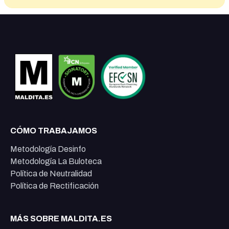
CÓMO TRABAJAMOS
Metodología Desinfo
Metodología La Buloteca
Política de Neutralidad
Política de Rectificación
MÁS SOBRE MALDITA.ES