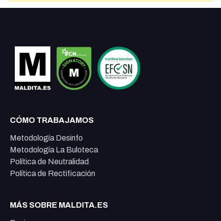
CÓMO TRABAJAMOS
Metodología Desinfo
Metodología La Buloteca
Política de Neutralidad
Política de Rectificación
MÁS SOBRE MALDITA.ES