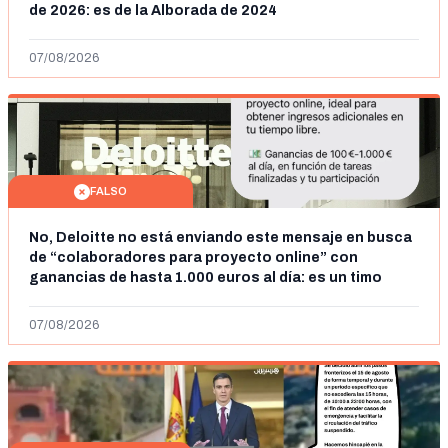
de 2026: es de la Alborada de 2024
07/08/2026
FALSO
No, Deloitte no está enviando este mensaje en busca
de “colaboradores para proyecto online” con
ganancias de hasta 1.000 euros al día: es un timo
07/08/2026