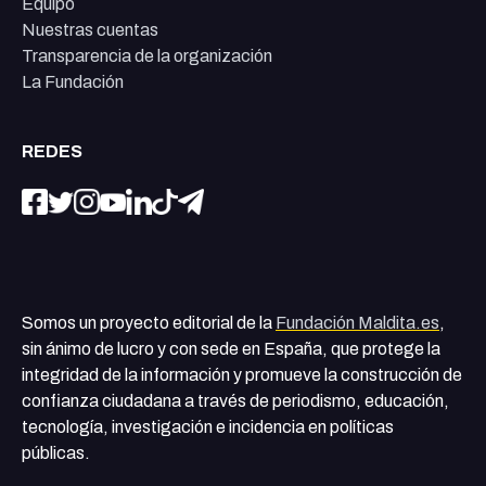
Equipo
Nuestras cuentas
Transparencia de la organización
La Fundación
REDES
Somos un proyecto editorial de la
Fundación Maldita.es
,
sin ánimo de lucro y con sede en España, que protege la
integridad de la información y promueve la construcción de
confianza ciudadana a través de periodismo, educación,
tecnología, investigación e incidencia en políticas
públicas.