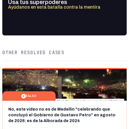
Usa tus superpoderes
Ayúdanos en esta batalla contra la mentira
OTHER RESOLVED CASES
FALSO
No, este vídeo no es de Medellín "celebrando que
concluyó el Gobierno de Gustavo Petro" en agosto
de 2026: es de la Alborada de 2024