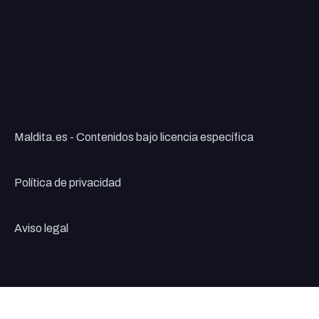
Maldita.es - Contenidos bajo licencia específica
Política de privacidad
Aviso legal