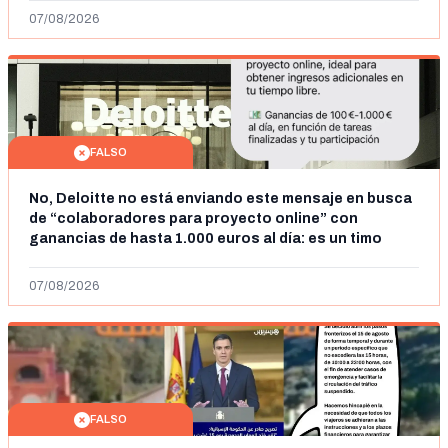
07/08/2026
FALSO
No, Deloitte no está enviando este mensaje en busca
de “colaboradores para proyecto online” con
ganancias de hasta 1.000 euros al día: es un timo
07/08/2026
FALSO