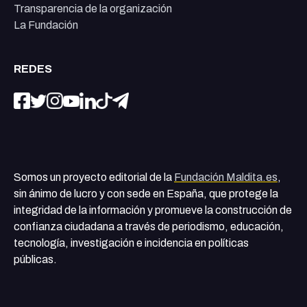
Transparencia de la organización
La Fundación
REDES
Somos un proyecto editorial de la
Fundación Maldita.es
,
sin ánimo de lucro y con sede en España, que protege la
integridad de la información y promueve la construcción de
confianza ciudadana a través de periodismo, educación,
tecnología, investigación e incidencia en políticas
públicas.