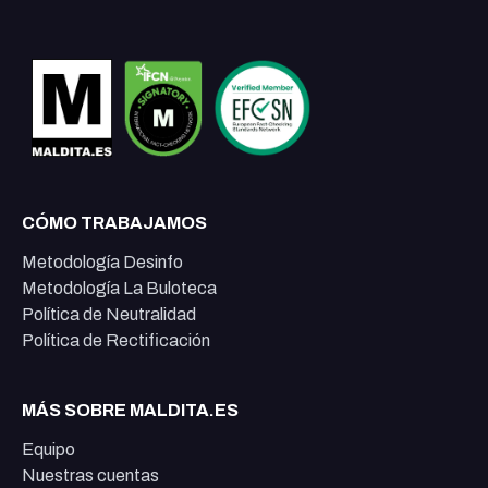
CÓMO TRABAJAMOS
Metodología Desinfo
Metodología La Buloteca
Política de Neutralidad
Política de Rectificación
MÁS SOBRE MALDITA.ES
Equipo
Nuestras cuentas