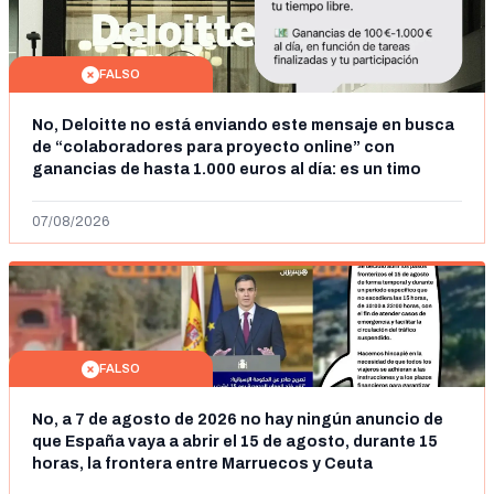
FALSO
No, Deloitte no está enviando este mensaje en busca
de “colaboradores para proyecto online” con
ganancias de hasta 1.000 euros al día: es un timo
07/08/2026
FALSO
No, a 7 de agosto de 2026 no hay ningún anuncio de
que España vaya a abrir el 15 de agosto, durante 15
horas, la frontera entre Marruecos y Ceuta