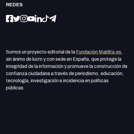
REDES
Somos un proyecto editorial de la
Fundación Maldita.es
,
sin ánimo de lucro y con sede en España, que protege la
integridad de la información y promueve la construcción de
confianza ciudadana a través de periodismo, educación,
tecnología, investigación e incidencia en políticas
públicas.