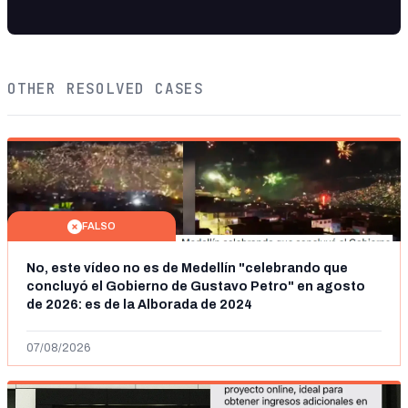
OTHER RESOLVED CASES
FALSO
No, este vídeo no es de Medellín "celebrando que
concluyó el Gobierno de Gustavo Petro" en agosto
de 2026: es de la Alborada de 2024
07/08/2026