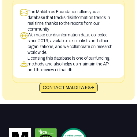
The Maldita.es Foundation offers you a
database that tracks disinformation trends in
real time, thanks to the reports from our
community
We make our disinformation data, collected
since 2019, available to scientists and other
organizations, and we collaborate on research
worldwide.
Licensing this database is one of our funding
methods and also helps us maintain the API
and the review of that db.
CONTACT MALDITA.ES