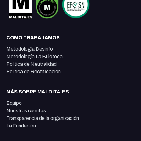
CÓMO TRABAJAMOS
Metodología Desinfo
Metodología La Buloteca
Política de Neutralidad
Política de Rectificación
MÁS SOBRE MALDITA.ES
Equipo
Nuestras cuentas
Transparencia de la organización
La Fundación