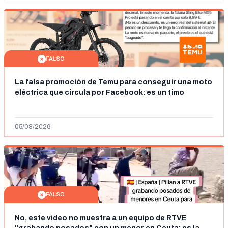
FALSO
La falsa promoción de Temu para conseguir una moto
eléctrica que circula por Facebook: es un timo
05/08/2026
FALSO
No, este vídeo no muestra a un equipo de RTVE