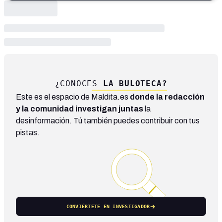
¿CONOCES
LA BULOTECA?
Este es el espacio de Maldita.es
donde la redacción
y la comunidad investigan juntas
la
desinformación. Tú también puedes contribuir con tus
pistas.
CONVIÉRTETE EN INVESTIGADOR