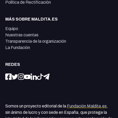
Política de Rectificación
MÁS SOBRE MALDITA.ES
Equipo
Nuestras cuentas
Transparencia de la organización
La Fundación
REDES
Somos un proyecto editorial de la
Fundación Maldita.es
,
sin ánimo de lucro y con sede en España, que protege la