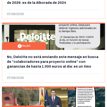
de 2026: es de la Alborada de 2024
07/08/2026
FALSO
No, Deloitte no está enviando este mensaje en busca
de “colaboradores para proyecto online” con
ganancias de hasta 1.000 euros al día: es un timo
07/08/2026