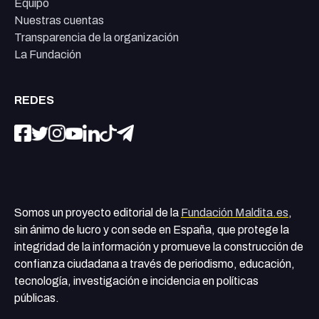
Equipo
Nuestras cuentas
Transparencia de la organización
La Fundación
REDES
Somos un proyecto editorial de la
Fundación Maldita.es
,
sin ánimo de lucro y con sede en España, que protege la
integridad de la información y promueve la construcción de
confianza ciudadana a través de periodismo, educación,
tecnología, investigación e incidencia en políticas
públicas.