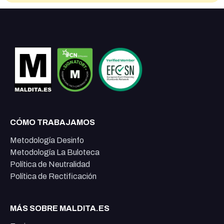
CÓMO TRABAJAMOS
Metodología Desinfo
Metodología La Buloteca
Política de Neutralidad
Política de Rectificación
MÁS SOBRE MALDITA.ES