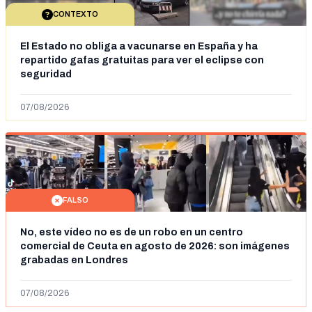
CONTEXTO
El Estado no obliga a vacunarse en España y ha
repartido gafas gratuitas para ver el eclipse con
seguridad
07/08/2026
FALSO
No, este vídeo no es de un robo en un centro
comercial de Ceuta en agosto de 2026: son imágenes
grabadas en Londres
07/08/2026