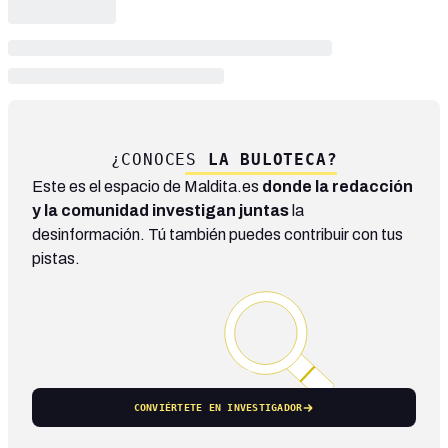
¿CONOCES
LA BULOTECA?
Este es el espacio de Maldita.es
donde la redacción
y la comunidad investigan juntas
la
desinformación. Tú también puedes contribuir con tus
pistas.
CONVIÉRTETE EN INVESTIGADOR