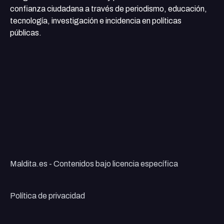
confianza ciudadana a través de periodismo, educación,
tecnología, investigación e incidencia en políticas
públicas.
Maldita.es - Contenidos bajo licencia específica
Política de privacidad