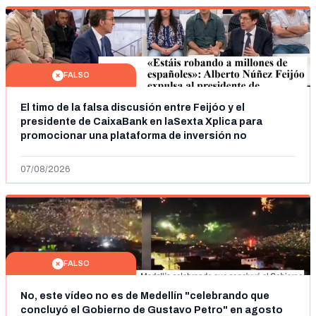
FALSO
El timo de la falsa discusión entre Feijóo y el
presidente de CaixaBank en laSexta Xplica para
promocionar una plataforma de inversión no
autorizada
07/08/2026
FALSO
No, este vídeo no es de Medellín "celebrando que
concluyó el Gobierno de Gustavo Petro" en agosto