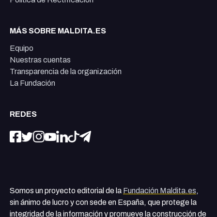
MÁS SOBRE MALDITA.ES
Equipo
Nuestras cuentas
Transparencia de la organización
La Fundación
REDES
Somos un proyecto editorial de la
Fundación Maldita.es
,
sin ánimo de lucro y con sede en España, que protege la
integridad de la información y promueve la construcción de