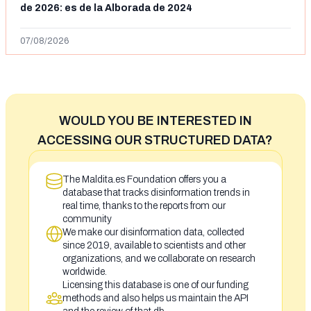
de 2026: es de la Alborada de 2024
07/08/2026
WOULD YOU BE INTERESTED IN
ACCESSING OUR STRUCTURED DATA?
The Maldita.es Foundation offers you a
database that tracks disinformation trends in
real time, thanks to the reports from our
community
We make our disinformation data, collected
since 2019, available to scientists and other
organizations, and we collaborate on research
worldwide.
Licensing this database is one of our funding
methods and also helps us maintain the API