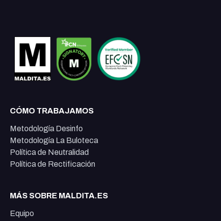
CÓMO TRABAJAMOS
Metodología Desinfo
Metodología La Buloteca
Política de Neutralidad
Política de Rectificación
MÁS SOBRE MALDITA.ES
Equipo