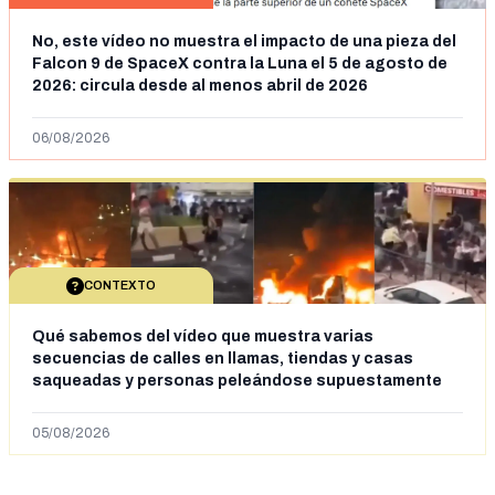
No, este vídeo no muestra el impacto de una pieza del
Falcon 9 de SpaceX contra la Luna el 5 de agosto de
2026: circula desde al menos abril de 2026
06/08/2026
CONTEXTO
Qué sabemos del vídeo que muestra varias
secuencias de calles en llamas, tiendas y casas
saqueadas y personas peleándose supuestamente
en España tras la entrada de personas migrantes en
situación irregular a Ceuta
05/08/2026