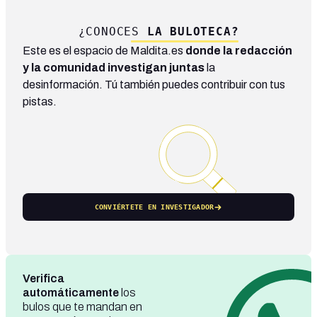
¿CONOCES
LA BULOTECA?
Este es el espacio de Maldita.es
donde la redacción
y la comunidad investigan juntas
la
desinformación. Tú también puedes contribuir con tus
pistas.
CONVIÉRTETE EN INVESTIGADOR
Verifica
automáticamente
los
bulos que te mandan en