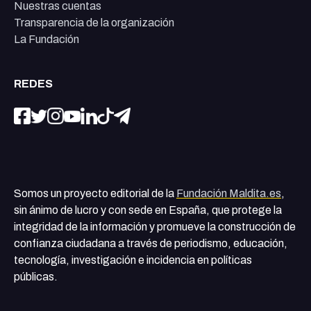
Nuestras cuentas
Transparencia de la organización
La Fundación
REDES
Somos un proyecto editorial de la
Fundación Maldita.es
,
sin ánimo de lucro y con sede en España, que protege la
integridad de la información y promueve la construcción de
confianza ciudadana a través de periodismo, educación,
tecnología, investigación e incidencia en políticas
públicas.