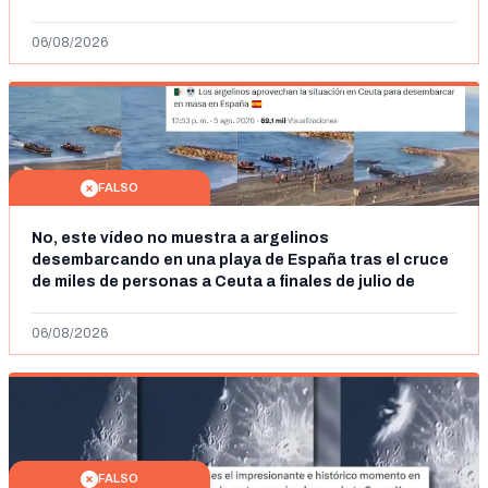
Ceuta y el autor lo niega
06/08/2026
FALSO
No, este vídeo no muestra a argelinos
desembarcando en una playa de España tras el cruce
de miles de personas a Ceuta a finales de julio de
2026: son imágenes de 2023
06/08/2026
FALSO