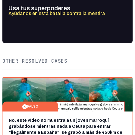
Usa tus superpoderes
Ayúdanos en esta batalla contra la mentira
OTHER RESOLVED CASES
FALSO
No, este vídeo no muestra a un joven marroquí
grabándose mientras nada a Ceuta para entrar
"ilegalmente a España": se grabó a más de 450km de