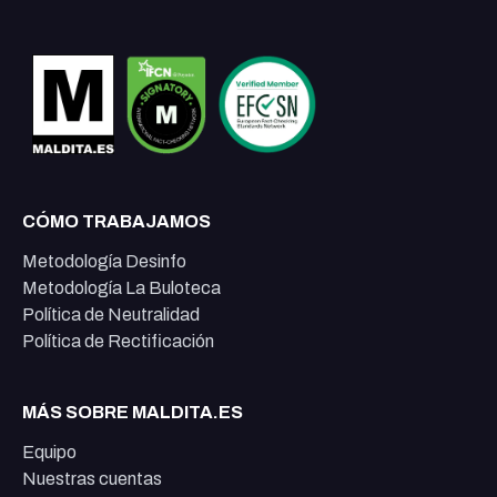
CÓMO TRABAJAMOS
Metodología Desinfo
Metodología La Buloteca
Política de Neutralidad
Política de Rectificación
MÁS SOBRE MALDITA.ES
Equipo
Nuestras cuentas