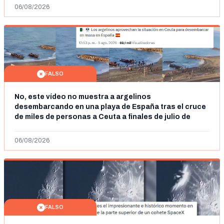
06/08/2026
FALSO
No, este vídeo no muestra a argelinos
desembarcando en una playa de España tras el cruce
de miles de personas a Ceuta a finales de julio de
2026: son imágenes de 2023
06/08/2026
FALSO