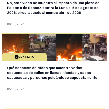
No, este vídeo no muestra el impacto de una pieza del
Falcon 9 de SpaceX contra la Luna el 5 de agosto de
2026: circula desde al menos abril de 2026
06/08/2026
CONTEXTO
Qué sabemos del vídeo que muestra varias
secuencias de calles en llamas, tiendas y casas
saqueadas y personas peleándose supuestamente
en España tras la entrada de personas migrantes en
situación irregular a Ceuta
05/08/2026