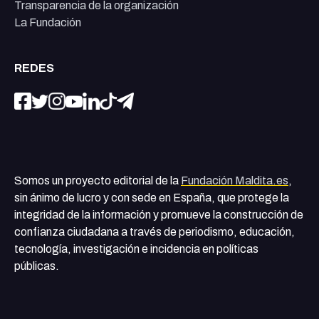
Transparencia de la organización
La Fundación
REDES
Somos un proyecto editorial de la
Fundación Maldita.es
,
sin ánimo de lucro y con sede en España, que protege la
integridad de la información y promueve la construcción de
confianza ciudadana a través de periodismo, educación,
tecnología, investigación e incidencia en políticas
públicas.