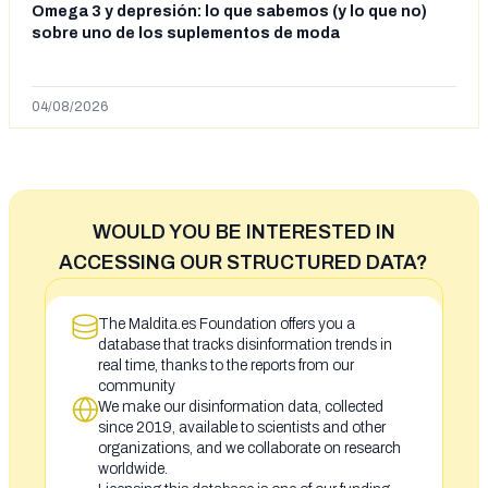
Omega 3 y depresión: lo que sabemos (y lo que no)
sobre uno de los suplementos de moda
04/08/2026
WOULD YOU BE INTERESTED IN
ACCESSING OUR STRUCTURED DATA?
The Maldita.es Foundation offers you a
database that tracks disinformation trends in
real time, thanks to the reports from our
community
We make our disinformation data, collected
since 2019, available to scientists and other
organizations, and we collaborate on research
worldwide.