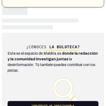
¿CONOCES
LA BULOTECA?
Este es el espacio de Maldita.es
donde la redacción
y la comunidad investigan juntas
la
desinformación. Tú también puedes contribuir con tus
pistas.
CONVIÉRTETE EN INVESTIGADOR