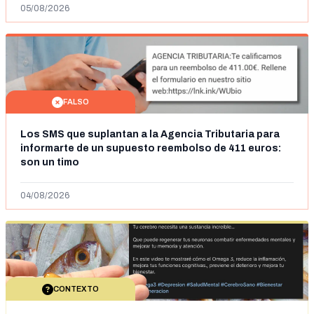
05/08/2026
FALSO
Los SMS que suplantan a la Agencia Tributaria para
informarte de un supuesto reembolso de 411 euros:
son un timo
04/08/2026
CONTEXTO