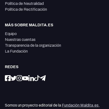
Política de Neutralidad
Política de Rectificación
MÁS SOBRE MALDITA.ES
Equipo
Nuestras cuentas
Transparencia de la organización
La Fundación
REDES
Somos un proyecto editorial de la
Fundación Maldita.es
,