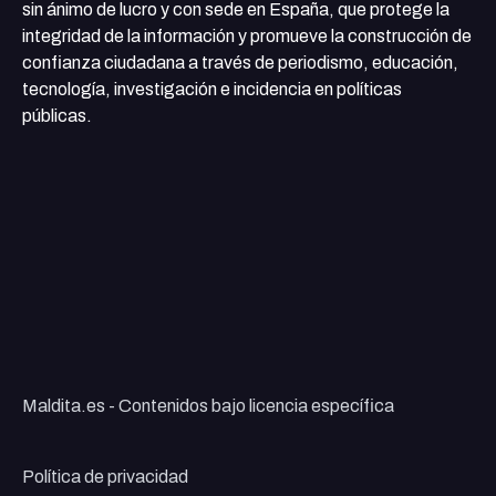
sin ánimo de lucro y con sede en España, que protege la
integridad de la información y promueve la construcción de
confianza ciudadana a través de periodismo, educación,
tecnología, investigación e incidencia en políticas
públicas.
Maldita.es - Contenidos bajo licencia específica
Política de privacidad