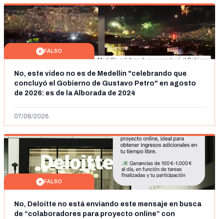
FALSO
No, este vídeo no es de Medellín "celebrando que
concluyó el Gobierno de Gustavo Petro" en agosto
de 2026: es de la Alborada de 2024
07/08/2026
FALSO
No, Deloitte no está enviando este mensaje en busca
de “colaboradores para proyecto online” con