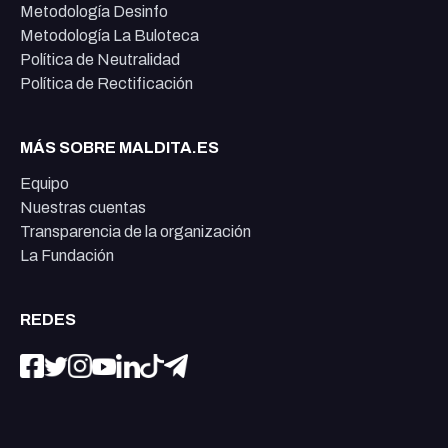
Metodología Desinfo
Metodología La Buloteca
Política de Neutralidad
Política de Rectificación
MÁS SOBRE MALDITA.ES
Equipo
Nuestras cuentas
Transparencia de la organización
La Fundación
REDES