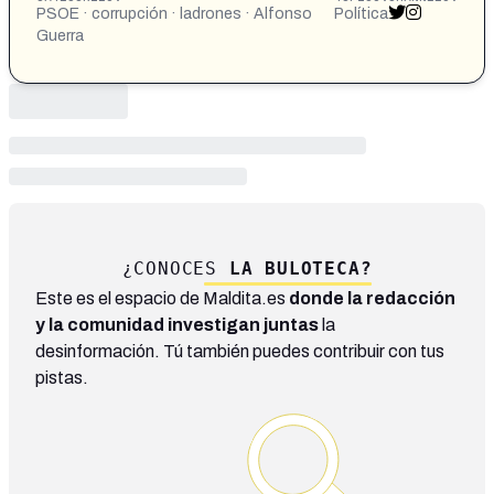
PSOE · corrupción · ladrones · Alfonso
Política
Guerra
¿CONOCES
LA BULOTECA?
Este es el espacio de Maldita.es
donde la redacción
y la comunidad investigan juntas
la
desinformación. Tú también puedes contribuir con tus
pistas.