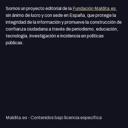
Somos un proyecto editorial de la
Fundación Maldita.es
,
sin ánimo de lucro y con sede en España, que protege la
integridad de la información y promueve la construcción de
confianza ciudadana a través de periodismo, educación,
tecnología, investigación e incidencia en políticas
públicas.
Maldita.es - Contenidos bajo licencia específica