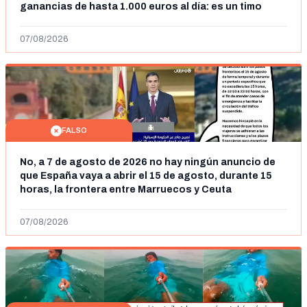
ganancias de hasta 1.000 euros al día: es un timo
07/08/2026
FALSO
No, a 7 de agosto de 2026 no hay ningún anuncio de
que España vaya a abrir el 15 de agosto, durante 15
horas, la frontera entre Marruecos y Ceuta
07/08/2026