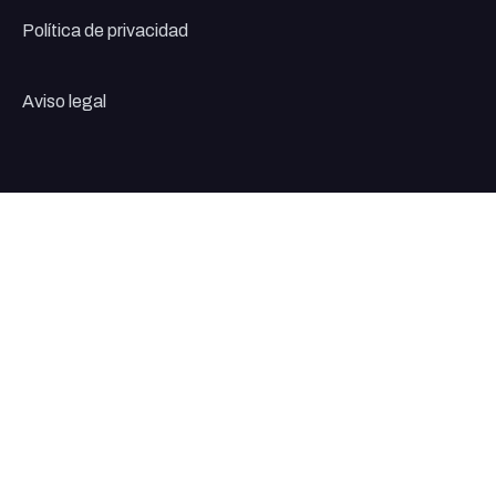
Política de privacidad
Aviso legal