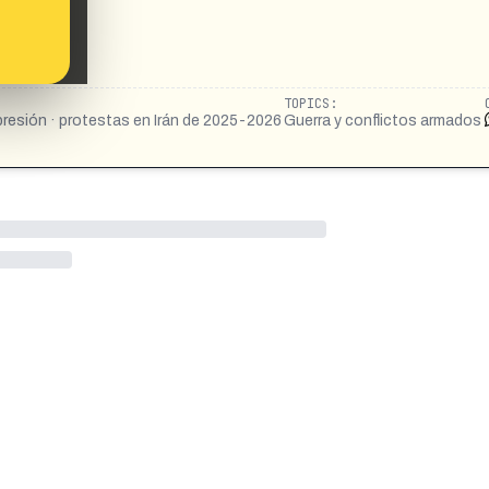
TOPICS:
epresión · protestas en Irán de 2025-2026
Guerra y conflictos armados