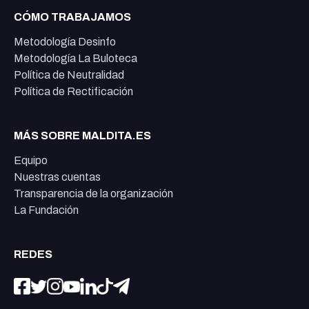
CÓMO TRABAJAMOS
Metodología Desinfo
Metodología La Buloteca
Política de Neutralidad
Política de Rectificación
MÁS SOBRE MALDITA.ES
Equipo
Nuestras cuentas
Transparencia de la organización
La Fundación
REDES