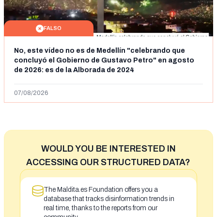
FALSO
No, este vídeo no es de Medellín "celebrando que
concluyó el Gobierno de Gustavo Petro" en agosto
de 2026: es de la Alborada de 2024
07/08/2026
WOULD YOU BE INTERESTED IN
ACCESSING OUR STRUCTURED DATA?
The Maldita.es Foundation offers you a
database that tracks disinformation trends in
real time, thanks to the reports from our