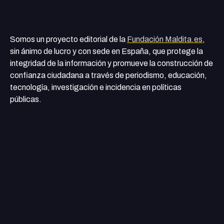
Somos un proyecto editorial de la
Fundación Maldita.es
,
sin ánimo de lucro y con sede en España, que protege la
integridad de la información y promueve la construcción de
confianza ciudadana a través de periodismo, educación,
tecnología, investigación e incidencia en políticas
públicas.