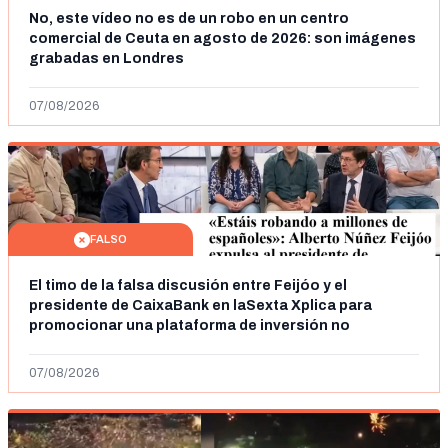
No, este vídeo no es de un robo en un centro
comercial de Ceuta en agosto de 2026: son imágenes
grabadas en Londres
07/08/2026
FALSO
El timo de la falsa discusión entre Feijóo y el
presidente de CaixaBank en laSexta Xplica para
promocionar una plataforma de inversión no
autorizada
07/08/2026