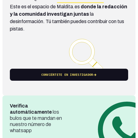
Este es el espacio de Maldita.es
donde la redacción
y la comunidad investigan juntas
la
desinformación. Tú también puedes contribuir con tus
pistas.
CONVIÉRTETE EN INVESTIGADOR
Verifica
automáticamente
los
bulos que te mandan en
nuestro número de
whatsapp