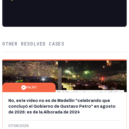
OTHER RESOLVED CASES
FALSO
No, este vídeo no es de Medellín "celebrando que
concluyó el Gobierno de Gustavo Petro" en agosto
de 2026: es de la Alborada de 2024
07/08/2026