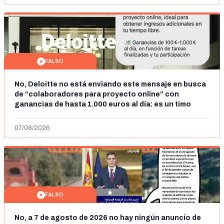
FALSO
No, Deloitte no está enviando este mensaje en busca
de “colaboradores para proyecto online” con
ganancias de hasta 1.000 euros al día: es un timo
07/08/2026
FALSO
No, a 7 de agosto de 2026 no hay ningún anuncio de