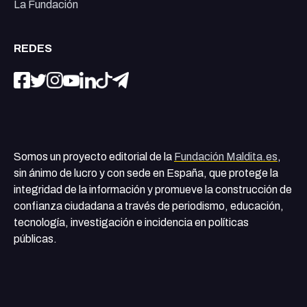
La Fundación
REDES
Somos un proyecto editorial de la
Fundación Maldita.es
,
sin ánimo de lucro y con sede en España, que protege la
integridad de la información y promueve la construcción de
confianza ciudadana a través de periodismo, educación,
tecnología, investigación e incidencia en políticas
públicas.