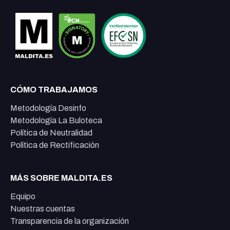
CÓMO TRABAJAMOS
Metodología Desinfo
Metodología La Buloteca
Política de Neutralidad
Política de Rectificación
MÁS SOBRE MALDITA.ES
Equipo
Nuestras cuentas
Transparencia de la organización