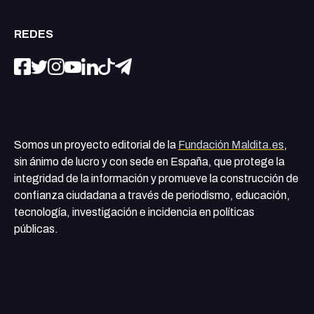
REDES
Somos un proyecto editorial de la
Fundación Maldita.es
,
sin ánimo de lucro y con sede en España, que protege la
integridad de la información y promueve la construcción de
confianza ciudadana a través de periodismo, educación,
tecnología, investigación e incidencia en políticas
públicas.