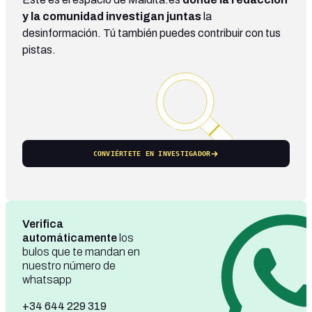
y la comunidad investigan juntas
la
desinformación. Tú también puedes contribuir con tus
pistas.
CONVIÉRTETE EN INVESTIGADOR
Verifica
automáticamente
los
bulos que te mandan en
nuestro número de
whatsapp
+34 644 229 319