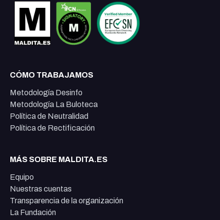
CÓMO TRABAJAMOS
Metodología Desinfo
Metodología La Buloteca
Política de Neutralidad
Política de Rectificación
MÁS SOBRE MALDITA.ES
Equipo
Nuestras cuentas
Transparencia de la organización
La Fundación