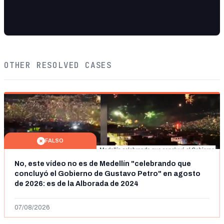
OTHER RESOLVED CASES
FALSO
No, este vídeo no es de Medellín "celebrando que
concluyó el Gobierno de Gustavo Petro" en agosto
de 2026: es de la Alborada de 2024
07/08/2026