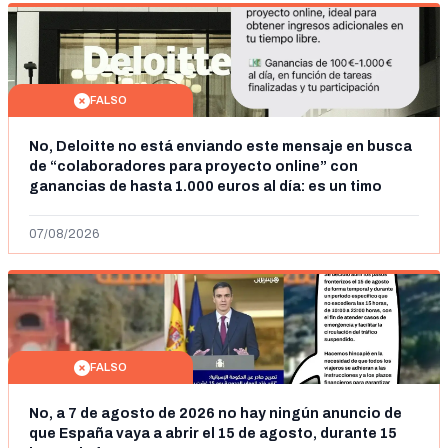
FALSO
No, Deloitte no está enviando este mensaje en busca
de “colaboradores para proyecto online” con
ganancias de hasta 1.000 euros al día: es un timo
07/08/2026
FALSO
No, a 7 de agosto de 2026 no hay ningún anuncio de
que España vaya a abrir el 15 de agosto, durante 15