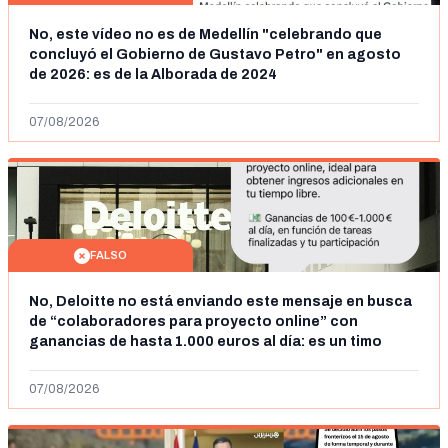
No, este vídeo no es de Medellín "celebrando que
concluyó el Gobierno de Gustavo Petro" en agosto
de 2026: es de la Alborada de 2024
07/08/2026
FALSO
No, Deloitte no está enviando este mensaje en busca
de “colaboradores para proyecto online” con
ganancias de hasta 1.000 euros al día: es un timo
07/08/2026