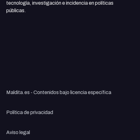
tecnología, investigación e incidencia en políticas
públicas.
Maldita.es - Contenidos bajo licencia específica
Política de privacidad
Aviso legal