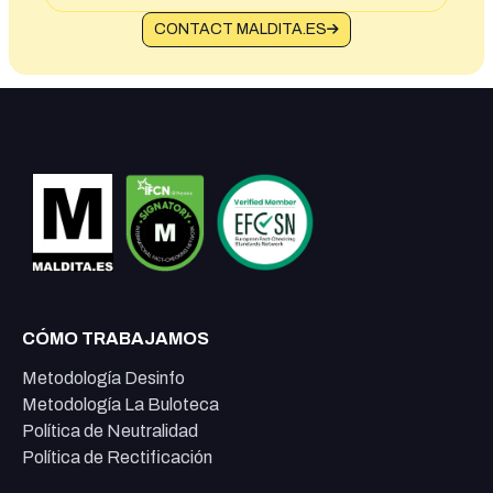
CONTACT MALDITA.ES
CÓMO TRABAJAMOS
Metodología Desinfo
Metodología La Buloteca
Política de Neutralidad
Política de Rectificación