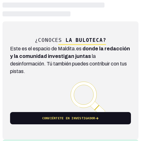
¿CONOCES
LA BULOTECA?
Este es el espacio de Maldita.es
donde la redacción
y la comunidad investigan juntas
la
desinformación. Tú también puedes contribuir con tus
pistas.
CONVIÉRTETE EN INVESTIGADOR