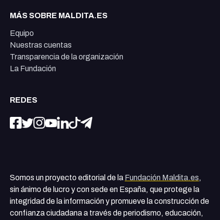
MÁS SOBRE MALDITA.ES
Equipo
Nuestras cuentas
Transparencia de la organización
La Fundación
REDES
Somos un proyecto editorial de la
Fundación Maldita.es
,
sin ánimo de lucro y con sede en España, que protege la
integridad de la información y promueve la construcción de
confianza ciudadana a través de periodismo, educación,