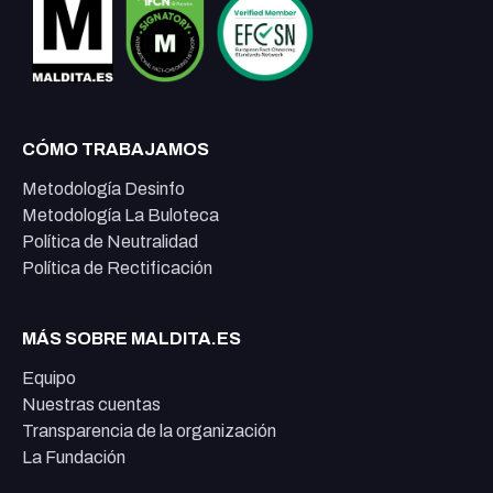
CÓMO TRABAJAMOS
Metodología Desinfo
Metodología La Buloteca
Política de Neutralidad
Política de Rectificación
MÁS SOBRE MALDITA.ES
Equipo
Nuestras cuentas
Transparencia de la organización
La Fundación