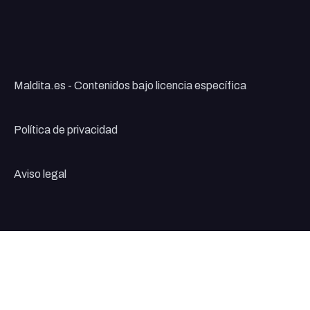
Maldita.es - Contenidos bajo licencia específica
Política de privacidad
Aviso legal