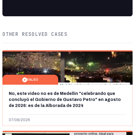
OTHER RESOLVED CASES
FALSO
No, este vídeo no es de Medellín "celebrando que
concluyó el Gobierno de Gustavo Petro" en agosto
de 2026: es de la Alborada de 2024
07/08/2026