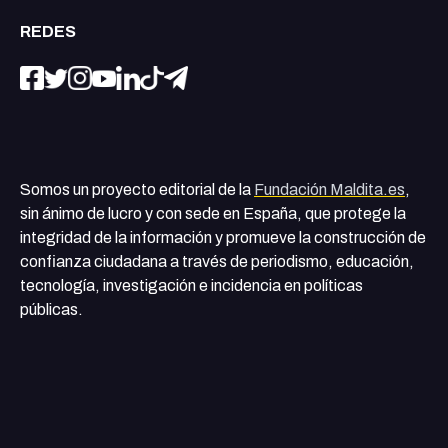
REDES
Somos un proyecto editorial de la
Fundación Maldita.es
,
sin ánimo de lucro y con sede en España, que protege la
integridad de la información y promueve la construcción de
confianza ciudadana a través de periodismo, educación,
tecnología, investigación e incidencia en políticas
públicas.