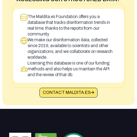
The Maldita.es Foundation offers you a
database that tracks disinformation trends in
real time, thanks to the reports from our
community
We make our disinformation data, collected
since 2019, available to scientists and other
organizations, and we collaborate on research
worldwide.
Licensing this database is one of our funding
methods and also helps us maintain the API
and the review of that db.
CONTACT MALDITA.ES