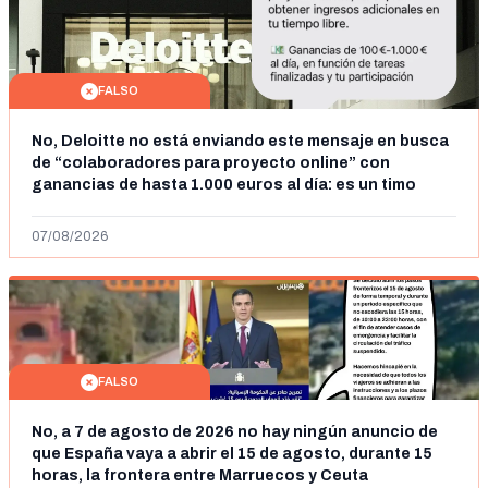
FALSO
No, Deloitte no está enviando este mensaje en busca
de “colaboradores para proyecto online” con
ganancias de hasta 1.000 euros al día: es un timo
07/08/2026
FALSO
No, a 7 de agosto de 2026 no hay ningún anuncio de
que España vaya a abrir el 15 de agosto, durante 15
horas, la frontera entre Marruecos y Ceuta