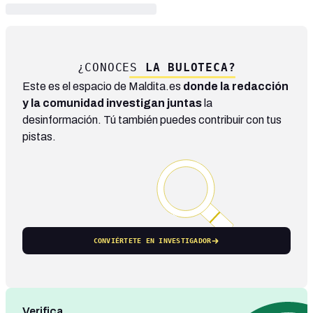
¿CONOCES
LA BULOTECA?
Este es el espacio de Maldita.es
donde la redacción
y la comunidad investigan juntas
la
desinformación. Tú también puedes contribuir con tus
pistas.
CONVIÉRTETE EN INVESTIGADOR
Verifica