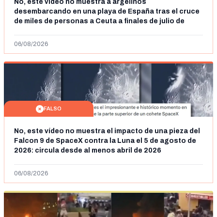
No, este vídeo no muestra a argelinos
desembarcando en una playa de España tras el cruce
de miles de personas a Ceuta a finales de julio de
2026: son imágenes de 2023
06/08/2026
FALSO
No, este vídeo no muestra el impacto de una pieza del
Falcon 9 de SpaceX contra la Luna el 5 de agosto de
2026: circula desde al menos abril de 2026
06/08/2026