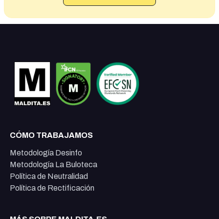
CÓMO TRABAJAMOS
Metodología Desinfo
Metodología La Buloteca
Política de Neutralidad
Política de Rectificación