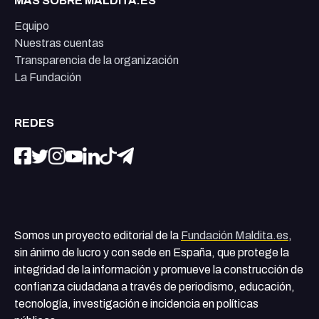
MÁS SOBRE MALDITA.ES
Equipo
Nuestras cuentas
Transparencia de la organización
La Fundación
REDES
Somos un proyecto editorial de la
Fundación Maldita.es
,
sin ánimo de lucro y con sede en España, que protege la
integridad de la información y promueve la construcción de
confianza ciudadana a través de periodismo, educación,
tecnología, investigación e incidencia en políticas