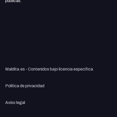
públicas.
Maldita.es - Contenidos bajo licencia específica
Política de privacidad
Aviso legal