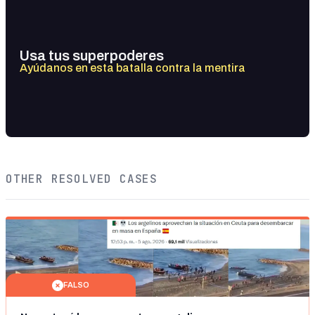
Usa tus superpoderes
Ayúdanos en esta batalla contra la mentira
OTHER RESOLVED CASES
FALSO