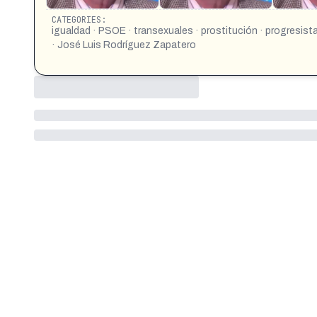
CATEGORIES:
igualdad · PSOE · transexuales · prostitución · progresista
· José Luis Rodríguez Zapatero