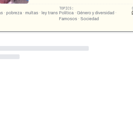
TOPICS:
s · pobreza · multas · ley trans
Política · Género y diversidad ·
Famosos · Sociedad