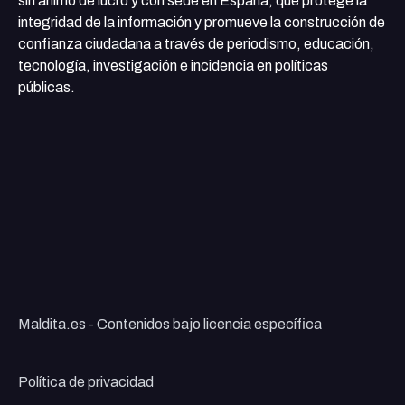
sin ánimo de lucro y con sede en España, que protege la
integridad de la información y promueve la construcción de
confianza ciudadana a través de periodismo, educación,
tecnología, investigación e incidencia en políticas
públicas.
Maldita.es - Contenidos bajo licencia específica
Política de privacidad