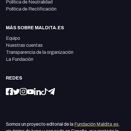
Política de Neutralidad
Política de Rectificación
MÁS SOBRE MALDITA.ES
Equipo
Nuestras cuentas
Transparencia de la organización
La Fundación
REDES
Somos un proyecto editorial de la
Fundación Maldita.es
,