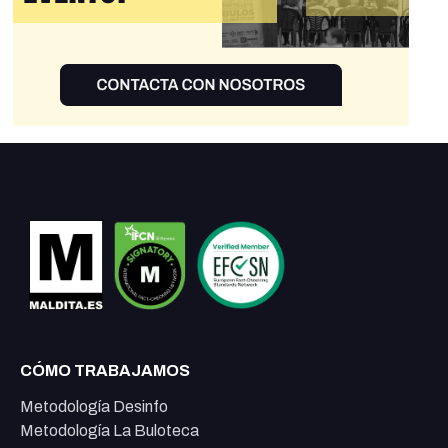
CÓMO TRABAJAMOS
Metodología Desinfo
Metodología La Buloteca