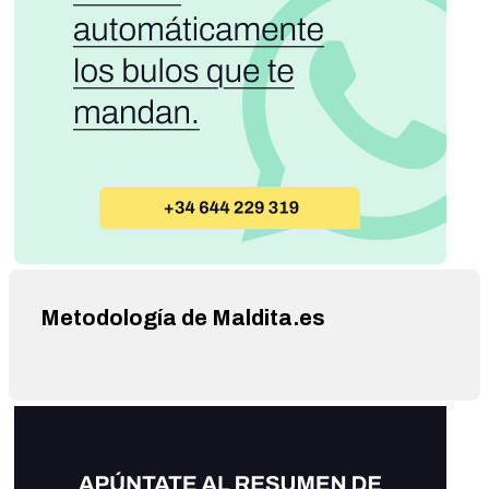
Metodología de Maldita.es