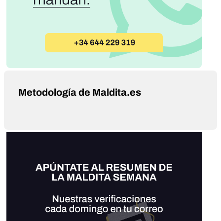
Metodología de Maldita.es