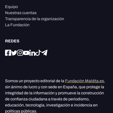
Equipo
Nuestras cuentas
Transparencia de la organización
La Fundación
REDES
Somos un proyecto editorial de la
Fundación Maldita.es
,
sin ánimo de lucro y con sede en España, que protege la
integridad de la información y promueve la construcción
de confianza ciudadana a través de periodismo,
educación, tecnología, investigación e incidencia en
políticas públicas.