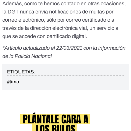
Además,
como te hemos contado en otras ocasiones
,
la DGT nunca envía notificaciones de multas por
correo electrónico, sólo por correo certificado o a
través de la dirección electrónica vial, un servicio al
que se accede con certificado digital.
*Artículo actualizado el 22/03/2021 con la información
de la Policía Nacional
ETIQUETAS:
#timo