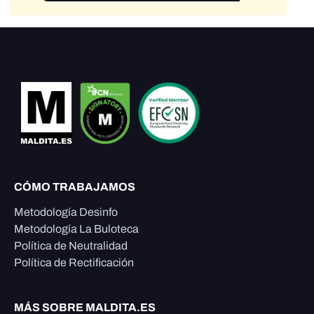
CÓMO TRABAJAMOS
Metodología Desinfo
Metodología La Buloteca
Política de Neutralidad
Política de Rectificación
MÁS SOBRE MALDITA.ES