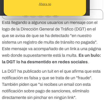
Ahora no
SHARE:
Está llegando a algunos usuarios un mensaje con el
logo de la Dirección General de Tráfico (DGT) en el
que se avisa de que se ha detectado "en nuestro
sistema un registro de multa de tránsito no pagada".
Este mensaje va acompañado de un link a una página
web donde supuestamente está la multa.
Es un bulo:
la DGT lo ha desmentido en redes sociales
.
La DGT ha publicado un tuit en el que afirma que esta
notificación es falsa y que se trata de un "fraude".
También piden que "si recibes un email con esta
notificación sobre pago de sanciones, elimínalo
directamente sin pinchar en ningún link".