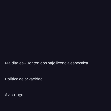
Maldita.es - Contenidos bajo licencia específica
Política de privacidad
Aviso legal