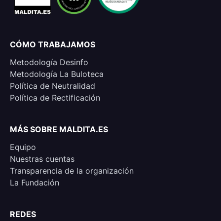
CÓMO TRABAJAMOS
Metodología Desinfo
Metodología La Buloteca
Política de Neutralidad
Política de Rectificación
MÁS SOBRE MALDITA.ES
Equipo
Nuestras cuentas
Transparencia de la organización
La Fundación
REDES