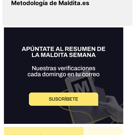
Metodología de Maldita.es