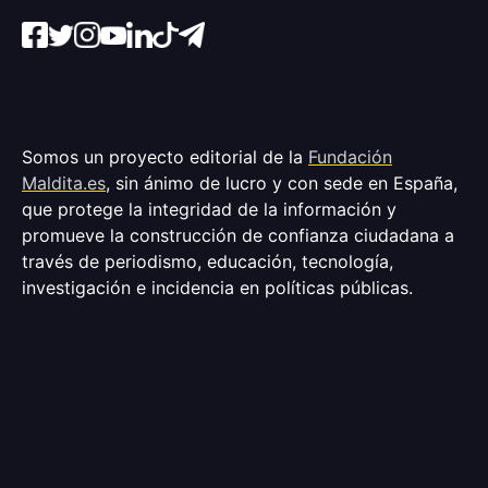
Somos un proyecto editorial de la
Fundación
Maldita.es
, sin ánimo de lucro y con sede en España,
que protege la integridad de la información y
promueve la construcción de confianza ciudadana a
través de periodismo, educación, tecnología,
investigación e incidencia en políticas públicas.