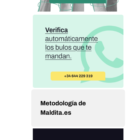
Metodología de
Maldita.es