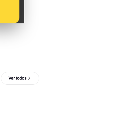
Ver todos